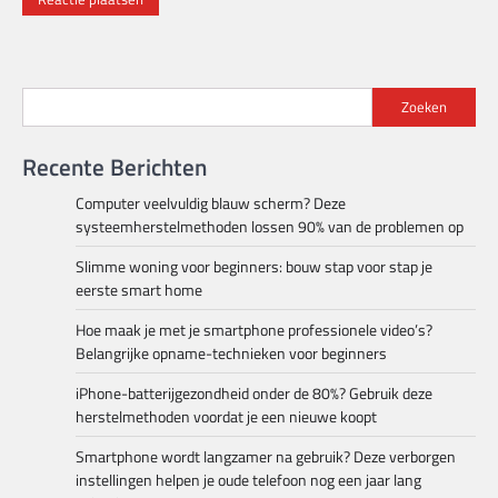
Zoeken
Recente Berichten
Computer veelvuldig blauw scherm? Deze
systeemherstelmethoden lossen 90% van de problemen op
Slimme woning voor beginners: bouw stap voor stap je
eerste smart home
Hoe maak je met je smartphone professionele video’s?
Belangrijke opname-technieken voor beginners
iPhone-batterijgezondheid onder de 80%? Gebruik deze
herstelmethoden voordat je een nieuwe koopt
Smartphone wordt langzamer na gebruik? Deze verborgen
instellingen helpen je oude telefoon nog een jaar lang