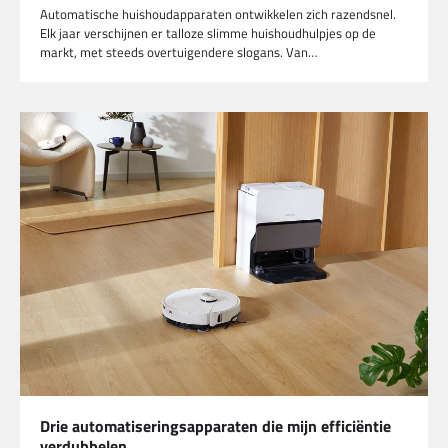
Automatische huishoudapparaten ontwikkelen zich razendsnel.
Elk jaar verschijnen er talloze slimme huishoudhulpjes op de
markt, met steeds overtuigendere slogans. Van…
Drie automatiseringsapparaten die mijn efficiëntie
verdubbelen