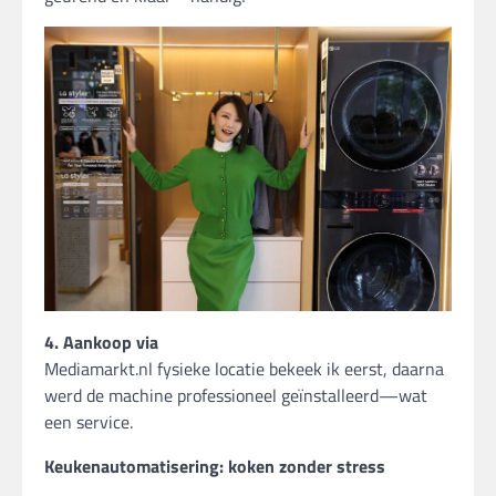
4. Aankoop via
Mediamarkt.nl fysieke locatie bekeek ik eerst, daarna
werd de machine professioneel geïnstalleerd—wat
een service.
Keukenautomatisering: koken zonder stress