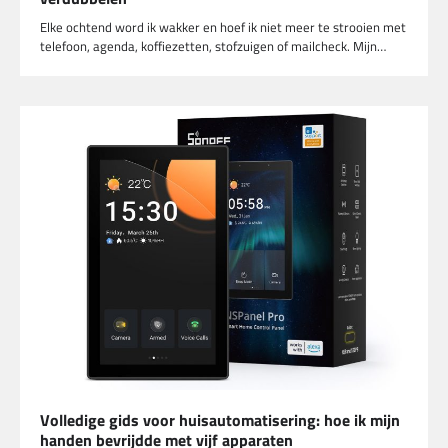
Elke ochtend word ik wakker en hoef ik niet meer te strooien met
telefoon, agenda, koffiezetten, stofzuigen of mailcheck. Mijn…
Volledige gids voor huisautomatisering: hoe ik mijn
handen bevrijdde met vijf apparaten