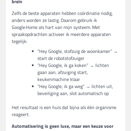
brein
Zelfs de beste apparaten hebben coördinatie nodig,
anders worden ze lastig. Daarom gebruik ik
Google Home als hart van mijn systeem. Met
spraakopdrachten activeer ik meerdere apparaten
tegelijk:
“Hey Google, stofzuig de woonkamer” →
start de robotstofzuiger
“Hey Google, ik ga koken” → lichten
gaan aan, afzuiging start,
keukenmachine klaar
“Hey Google, ik ga weg” → lichten uit,
beveiliging aan, slot automatisch op
Het resultaat is een huis dat bijna als één organisme
reageert.
Automatisering is geen luxe, maar een keuze voor