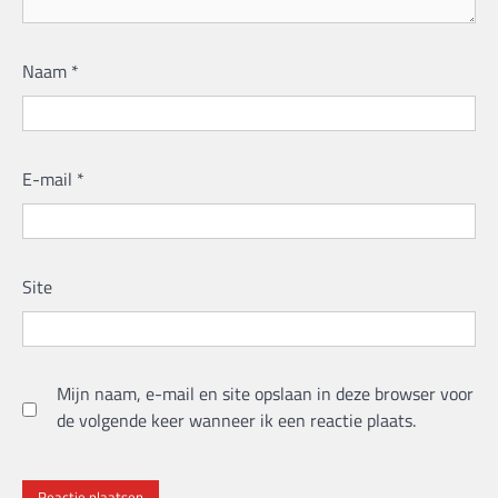
Naam
*
E-mail
*
Site
Mijn naam, e-mail en site opslaan in deze browser voor
de volgende keer wanneer ik een reactie plaats.