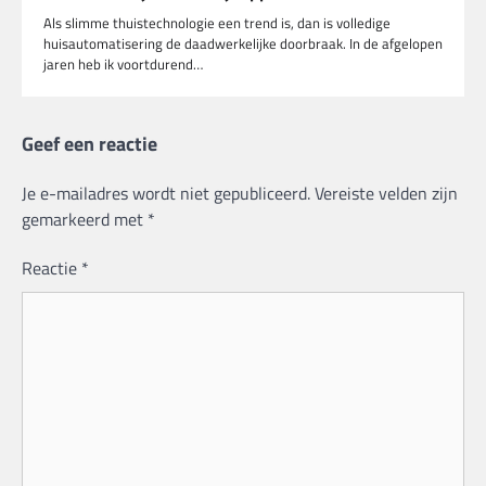
Als slimme thuistechnologie een trend is, dan is volledige
huisautomatisering de daadwerkelijke doorbraak. In de afgelopen
jaren heb ik voortdurend…
Geef een reactie
Je e-mailadres wordt niet gepubliceerd.
Vereiste velden zijn
gemarkeerd met
*
Reactie
*