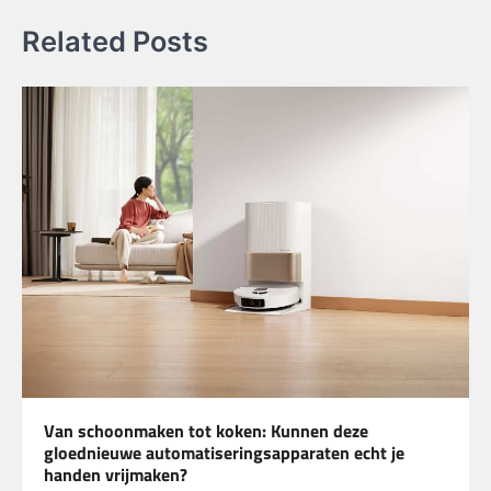
Related Posts
Van schoonmaken tot koken: Kunnen deze
gloednieuwe automatiseringsapparaten echt je
handen vrijmaken?