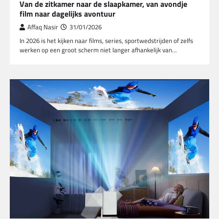
Van de zitkamer naar de slaapkamer, van avondje
film naar dagelijks avontuur
Affaq Nasir
31/01/2026
In 2026 is het kijken naar films, series, sportwedstrijden of zelfs
werken op een groot scherm niet langer afhankelijk van…