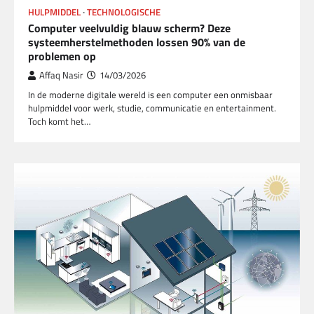
HULPMIDDEL
TECHNOLOGISCHE
Computer veelvuldig blauw scherm? Deze
systeemherstelmethoden lossen 90% van de
problemen op
Affaq Nasir
14/03/2026
In de moderne digitale wereld is een computer een onmisbaar
hulpmiddel voor werk, studie, communicatie en entertainment.
Toch komt het…