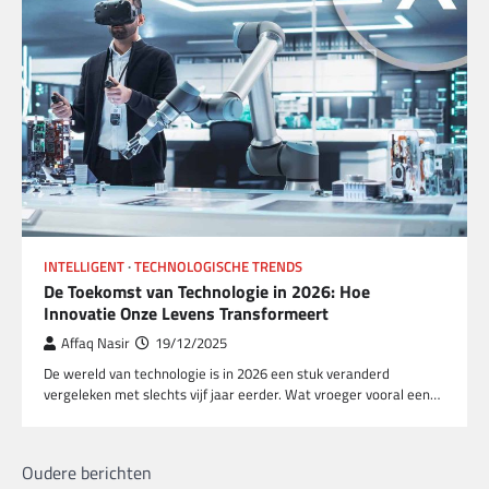
INTELLIGENT
TECHNOLOGISCHE TRENDS
De Toekomst van Technologie in 2026: Hoe
Innovatie Onze Levens Transformeert
Affaq Nasir
19/12/2025
De wereld van technologie is in 2026 een stuk veranderd
vergeleken met slechts vijf jaar eerder. Wat vroeger vooral een…
Berichtennavigatie
Oudere berichten