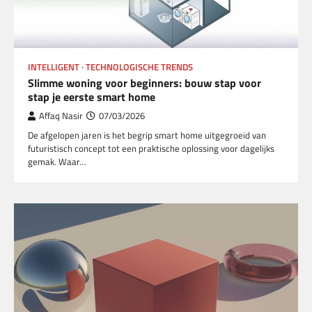
INTELLIGENT
TECHNOLOGISCHE TRENDS
Slimme woning voor beginners: bouw stap voor
stap je eerste smart home
Affaq Nasir
07/03/2026
De afgelopen jaren is het begrip smart home uitgegroeid van
futuristisch concept tot een praktische oplossing voor dagelijks
gemak. Waar…