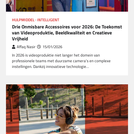
HULPMIDDEL
INTELLIGENT
Drie Onmisbare Accessoires voor 2026: De Toekomst
van Videoproduktie, Beeldkwaliteit en Creatieve
Vrijheid
Affaq Nasir
15/01/2026
In 2026 is videoproduktie niet langer het domein van
professionele teams met duurzame camera’s en complexe
instellingen. Dankzij innovatieve technologie…