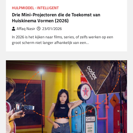
HULPMIDDEL
INTELLIGENT
Drie Mini-Projectoren die de Toekomst van
Huiskinema Vormen (2026)
Affaq Nasir
23/01/2026
In 2026 is het kijken naar films, series, of zelfs werken op een
groot scherm niet langer afhankelijk van een…