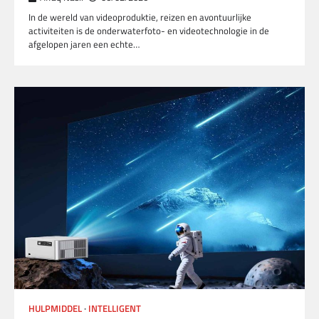
In de wereld van videoproduktie, reizen en avontuurlijke
activiteiten is de onderwaterfoto- en videotechnologie in de
afgelopen jaren een echte…
HULPMIDDEL
INTELLIGENT