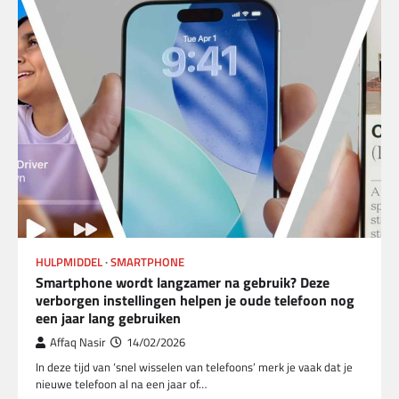
HULPMIDDEL
SMARTPHONE
Smartphone wordt langzamer na gebruik? Deze
verborgen instellingen helpen je oude telefoon nog
een jaar lang gebruiken
Affaq Nasir
14/02/2026
In deze tijd van ‘snel wisselen van telefoons’ merk je vaak dat je
nieuwe telefoon al na een jaar of…