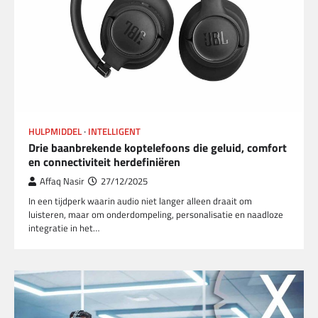
HULPMIDDEL
INTELLIGENT
Drie baanbrekende koptelefoons die geluid, comfort
en connectiviteit herdefiniëren
Affaq Nasir
27/12/2025
In een tijdperk waarin audio niet langer alleen draait om
luisteren, maar om onderdompeling, personalisatie en naadloze
integratie in het…