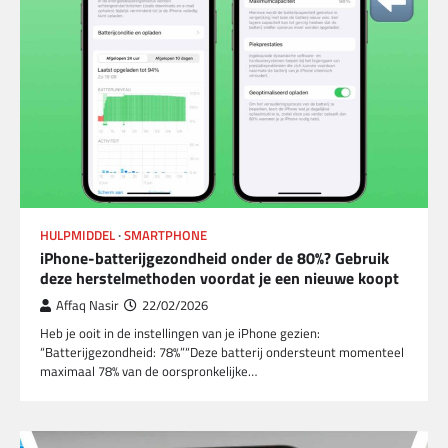
HULPMIDDEL
SMARTPHONE
iPhone-batterijgezondheid onder de 80%? Gebruik
deze herstelmethoden voordat je een nieuwe koopt
Affaq Nasir
22/02/2026
Heb je ooit in de instellingen van je iPhone gezien:
“Batterijgezondheid: 78%”“Deze batterij ondersteunt momenteel
maximaal 78% van de oorspronkelijke…