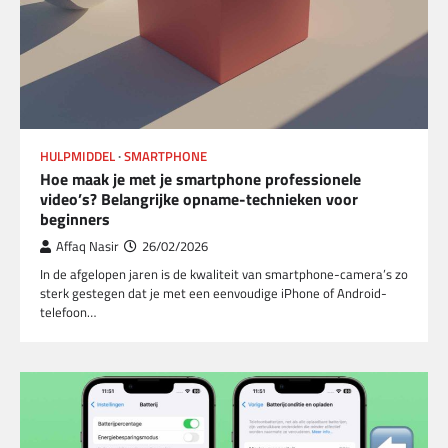
HULPMIDDEL
SMARTPHONE
Hoe maak je met je smartphone professionele
video’s? Belangrijke opname-technieken voor
beginners
Affaq Nasir
26/02/2026
In de afgelopen jaren is de kwaliteit van smartphone-camera’s zo
sterk gestegen dat je met een eenvoudige iPhone of Android-
telefoon…