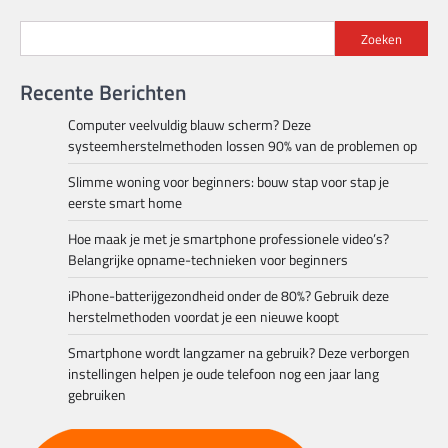
Zoeken
Recente Berichten
Computer veelvuldig blauw scherm? Deze
systeemherstelmethoden lossen 90% van de problemen op
Slimme woning voor beginners: bouw stap voor stap je
eerste smart home
Hoe maak je met je smartphone professionele video’s?
Belangrijke opname-technieken voor beginners
iPhone-batterijgezondheid onder de 80%? Gebruik deze
herstelmethoden voordat je een nieuwe koopt
Smartphone wordt langzamer na gebruik? Deze verborgen
instellingen helpen je oude telefoon nog een jaar lang
gebruiken