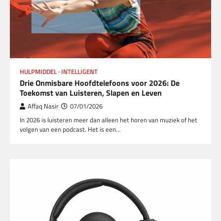
HULPMIDDEL
INTELLIGENT
Drie Onmisbare Hoofdtelefoons voor 2026: De
Toekomst van Luisteren, Slapen en Leven
Affaq Nasir
07/01/2026
In 2026 is luisteren meer dan alleen het horen van muziek of het
volgen van een podcast. Het is een…