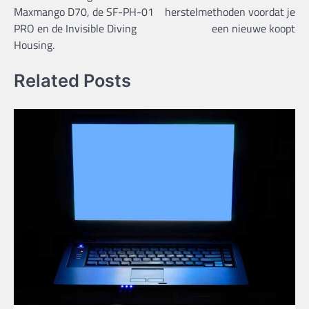
Maxmango D70, de SF-PH-01
herstelmethoden voordat je
PRO en de Invisible Diving
een nieuwe koopt
Housing.
Related Posts