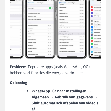
Probleem
: Populaire apps (zoals WhatsApp, QQ)
hebben veel functies die energie verbruiken.
Oplossing
:
WhatsApp
: Ga naar
Instellingen →
Algemeen → Gebruik van gegevens →
Sluit automatisch afspelen van video’s
af
.