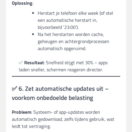
Oplossing
:
Herstart je telefoon elke week (of stel
een automatische herstart in,
bijvoorbeeld ‘23:00’).
Na het herstarten worden cache,
geheugen en achtergrondprocessen
automatisch opgeruimd.
✅
Resultaat
: Snelheid stijgt met 30% – apps
laden sneller, schermen reageren directer.
✅ 6. Zet automatische updates uit –
voorkom onbedoelde belasting
Probleem
: Systeem- of app-updates worden
automatisch gedownload, zelfs tijdens gebruik, wat
leidt tot vertraging.