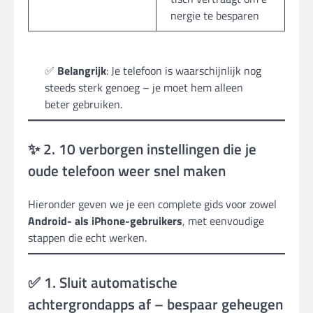
nergie te besparen
✅
Belangrijk
: Je telefoon is waarschijnlijk nog
steeds sterk genoeg – je moet hem alleen
beter gebruiken.
✨ 2. 10 verborgen instellingen die je
oude telefoon weer snel maken
Hieronder geven we je een complete gids voor zowel
Android- als iPhone-gebruikers
, met eenvoudige
stappen die echt werken.
✅ 1. Sluit automatische
achtergrondapps af – bespaar geheugen