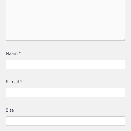
Naam
*
E-mail
*
Site