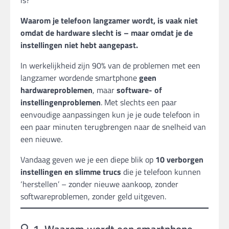
is?
Waarom je telefoon langzamer wordt, is vaak niet
omdat de hardware slecht is – maar omdat je de
instellingen niet hebt aangepast.
In werkelijkheid zijn 90% van de problemen met een
langzamer wordende smartphone
geen
hardwareproblemen
, maar
software- of
instellingenproblemen
. Met slechts een paar
eenvoudige aanpassingen kun je je oude telefoon in
een paar minuten terugbrengen naar de snelheid van
een nieuwe.
Vandaag geven we je een diepe blik op
10 verborgen
instellingen en slimme trucs
die je telefoon kunnen
‘herstellen’ – zonder nieuwe aankoop, zonder
softwareproblemen, zonder geld uitgeven.