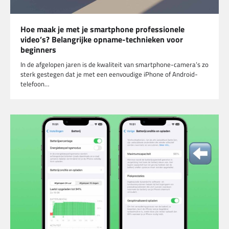
Hoe maak je met je smartphone professionele
video’s? Belangrijke opname-technieken voor
beginners
In de afgelopen jaren is de kwaliteit van smartphone-camera’s zo
sterk gestegen dat je met een eenvoudige iPhone of Android-
telefoon…