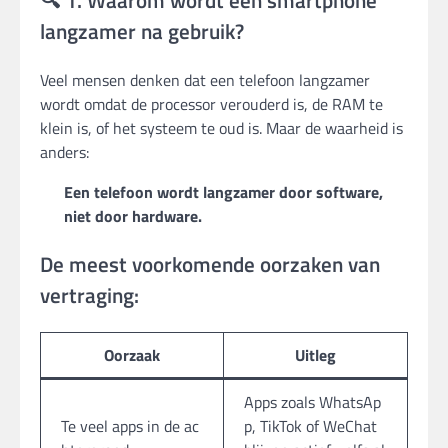
🔍 1. Waarom wordt een smartphone
langzamer na gebruik?
Veel mensen denken dat een telefoon langzamer
wordt omdat de processor verouderd is, de RAM te
klein is, of het systeem te oud is. Maar de waarheid is
anders:
Een telefoon wordt langzamer door software,
niet door hardware.
De meest voorkomende oorzaken van
vertraging:
Oorzaak
Uitleg
Apps zoals WhatsAp
Te veel apps in de ac
p, TikTok of WeChat