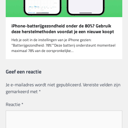
iPhone-batterijgezondheid onder de 80%? Gebruik
deze herstelmethoden voordat je een nieuwe koopt
Heb je ooit in de instellingen van je iPhone gezien:
“Batterijgezondheid: 78%”“Deze batterij ondersteunt momenteel
maximaal 78% van de oorspronkelijke…
Geef een reactie
Je e-mailadres wordt niet gepubliceerd.
Vereiste velden zijn
gemarkeerd met
*
Reactie
*