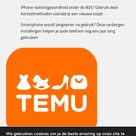
iPhone-batterijgezondheid onder de 80%? Gebruik deze
herstelmethoden voordat je een nieuwe koopt
Smartphone wordt langzamer na gebruik? Deze verborgen
instellingen helpen je oude telefoon nog een jaar lang
gebruiken
We gebruiken cookies om je de beste ervaring op onze site te