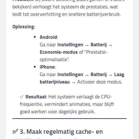
bekijken) verhoogt het systeem de prestaties, wat
leidt tot oververhitting en snellere batterijverbruik.
Oplossing
:
Android
:
Ga naar
Instellingen → Batterij →
Economie-modus
of “Prestatie-
optimalisatie”.
iPhone
:
Ga naar
Instellingen → Batterij → Laag
batterijniveau
→ Activeer deze modus.
✅
Resultaat
: Het systeem verlaagt de CPU-
frequentie, vermindert animaties, maar blijft
goed werken voor dagelijks gebruik.
✅ 3. Maak regelmatig cache- en