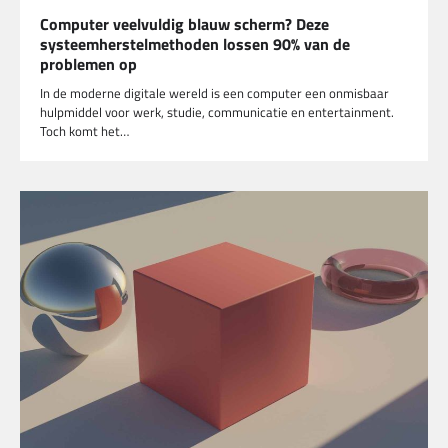
Computer veelvuldig blauw scherm? Deze
systeemherstelmethoden lossen 90% van de
problemen op
In de moderne digitale wereld is een computer een onmisbaar
hulpmiddel voor werk, studie, communicatie en entertainment.
Toch komt het…