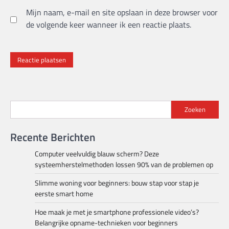
Mijn naam, e-mail en site opslaan in deze browser voor
de volgende keer wanneer ik een reactie plaats.
Zoeken
Recente Berichten
Computer veelvuldig blauw scherm? Deze
systeemherstelmethoden lossen 90% van de problemen op
Slimme woning voor beginners: bouw stap voor stap je
eerste smart home
Hoe maak je met je smartphone professionele video’s?
Belangrijke opname-technieken voor beginners