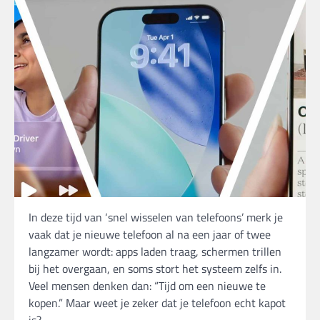
In deze tijd van ‘snel wisselen van telefoons’ merk je
vaak dat je nieuwe telefoon al na een jaar of twee
langzamer wordt: apps laden traag, schermen trillen
bij het overgaan, en soms stort het systeem zelfs in.
Veel mensen denken dan: “Tijd om een nieuwe te
kopen.” Maar weet je zeker dat je telefoon echt kapot