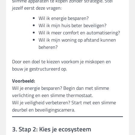
slimme apparaten te kopen zonder strategie. Stel
jezelf eerst deze vragen:
Wil ik energie besparen?
Wil ik mijn huis beter beveiligen?
Wil ik meer comfort en automatisering?
Wil ik mijn woning op afstand kunnen
beheren?
Door een doel te kiezen voorkom je miskopen en
bouw je gestructureerd op.
Voorbeeld:
Wil je energie besparen? Begin dan met slimme
verlichting en een slimme thermostaat.
Wil je veiligheid verbeteren? Start met een slimme
deurbel en beveiligingscamera.
3. Stap 2: Kies je ecosysteem