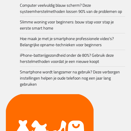
Computer veelvuldig blauw scherm? Deze
systeemherstelmethoden lossen 90% van de problemen op
Slimme woning voor beginners: bouw stap voor stap je
eerste smart home
Hoe maak je met je smartphone professionele video’s?
Belangrijke opname-technieken voor beginners
iPhone-batterijgezondheid onder de 80%? Gebruik deze
herstelmethoden voordat je een nieuwe koopt
Smartphone wordt langzamer na gebruik? Deze verborgen
instellingen helpen je oude telefoon nog een jaar lang
gebruiken