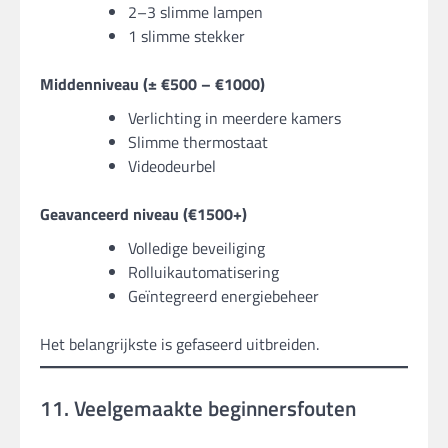
2–3 slimme lampen
1 slimme stekker
Middenniveau (± €500 – €1000)
Verlichting in meerdere kamers
Slimme thermostaat
Videodeurbel
Geavanceerd niveau (€1500+)
Volledige beveiliging
Rolluikautomatisering
Geïntegreerd energiebeheer
Het belangrijkste is gefaseerd uitbreiden.
11. Veelgemaakte beginnersfouten