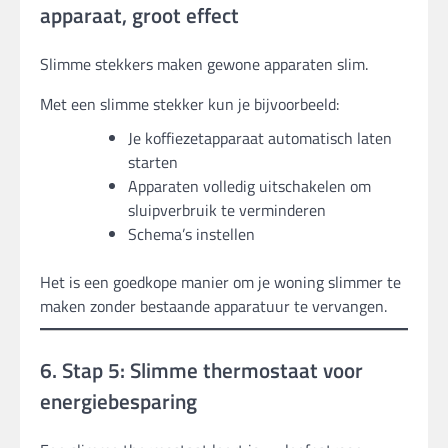
apparaat, groot effect
Slimme stekkers maken gewone apparaten slim.
Met een slimme stekker kun je bijvoorbeeld:
Je koffiezetapparaat automatisch laten
starten
Apparaten volledig uitschakelen om
sluipverbruik te verminderen
Schema’s instellen
Het is een goedkope manier om je woning slimmer te
maken zonder bestaande apparatuur te vervangen.
6. Stap 5: Slimme thermostaat voor
energiebesparing