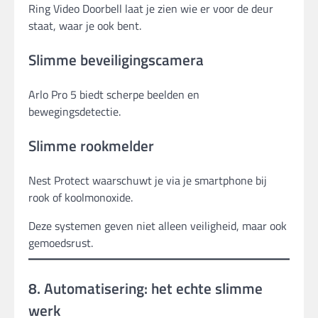
Ring Video Doorbell laat je zien wie er voor de deur
staat, waar je ook bent.
Slimme beveiligingscamera
Arlo Pro 5 biedt scherpe beelden en
bewegingsdetectie.
Slimme rookmelder
Nest Protect waarschuwt je via je smartphone bij
rook of koolmonoxide.
Deze systemen geven niet alleen veiligheid, maar ook
gemoedsrust.
8. Automatisering: het echte slimme
werk