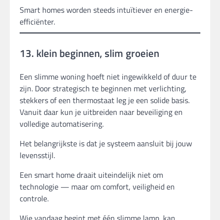
Smart homes worden steeds intuïtiever en energie-
efficiënter.
13. klein beginnen, slim groeien
Een slimme woning hoeft niet ingewikkeld of duur te
zijn. Door strategisch te beginnen met verlichting,
stekkers of een thermostaat leg je een solide basis.
Vanuit daar kun je uitbreiden naar beveiliging en
volledige automatisering.
Het belangrijkste is dat je systeem aansluit bij jouw
levensstijl.
Een smart home draait uiteindelijk niet om
technologie — maar om comfort, veiligheid en
controle.
Wie vandaag begint met één slimme lamp, kan