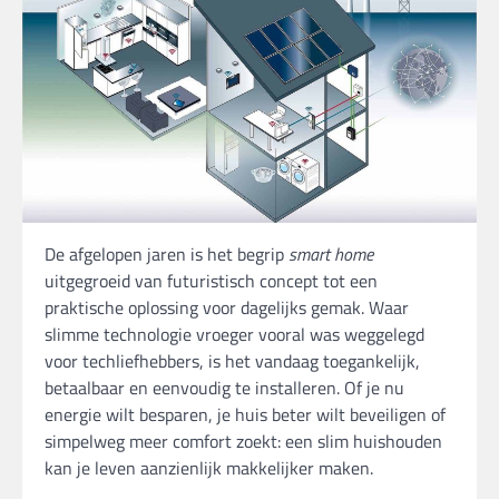
De afgelopen jaren is het begrip
smart home
uitgegroeid van futuristisch concept tot een
praktische oplossing voor dagelijks gemak. Waar
slimme technologie vroeger vooral was weggelegd
voor techliefhebbers, is het vandaag toegankelijk,
betaalbaar en eenvoudig te installeren. Of je nu
energie wilt besparen, je huis beter wilt beveiligen of
simpelweg meer comfort zoekt: een slim huishouden
kan je leven aanzienlijk makkelijker maken.