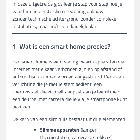
In deze uitgebreide gids leer je stap voor stap hoe je
vanaf nul je eerste slimme woning opbouwt —
zonder technische achtergrond, zonder complexe
installaties, maar mét een duidelijk plan.
1. Wat is een smart home precies?
Een smart home is een woning waarin apparaten via
internet met elkaar verbonden zijn en op afstand of
automatisch kunnen worden aangestuurd. Denk aan
verlichting die je met je stem bedient, een
thermostaat die zichzelf aanpast aan je leefritme of
een deurbel met camera die je via je smartphone kunt
bekijken.
De kern van een slim huis bestaat uit drie elementen:
Slimme apparaten
(lampen,
thermostaten, camera’s, stekkers)