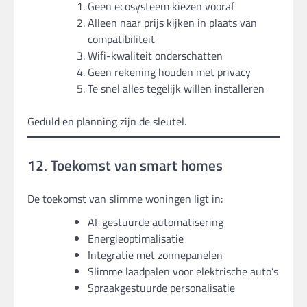
Geen ecosysteem kiezen vooraf
Alleen naar prijs kijken in plaats van
compatibiliteit
Wifi-kwaliteit onderschatten
Geen rekening houden met privacy
Te snel alles tegelijk willen installeren
Geduld en planning zijn de sleutel.
12. Toekomst van smart homes
De toekomst van slimme woningen ligt in:
AI-gestuurde automatisering
Energieoptimalisatie
Integratie met zonnepanelen
Slimme laadpalen voor elektrische auto’s
Spraakgestuurde personalisatie