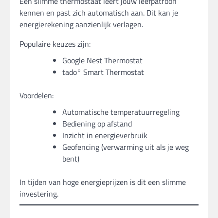
Een slimme thermostaat leert jouw leefpatroon
kennen en past zich automatisch aan. Dit kan je
energierekening aanzienlijk verlagen.
Populaire keuzes zijn:
Google Nest Thermostat
tado° Smart Thermostat
Voordelen:
Automatische temperatuurregeling
Bediening op afstand
Inzicht in energieverbruik
Geofencing (verwarming uit als je weg
bent)
In tijden van hoge energieprijzen is dit een slimme
investering.