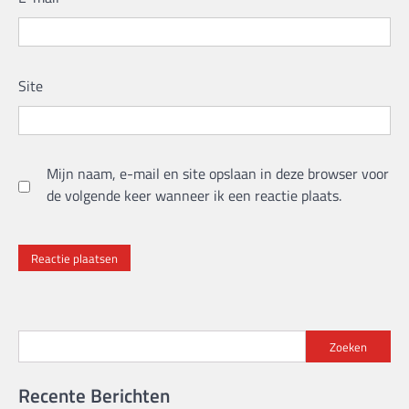
Site
Mijn naam, e-mail en site opslaan in deze browser voor
de volgende keer wanneer ik een reactie plaats.
Zoeken
Recente Berichten