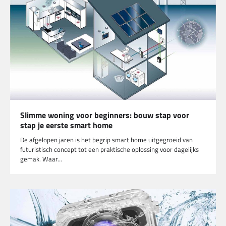
Slimme woning voor beginners: bouw stap voor
stap je eerste smart home
De afgelopen jaren is het begrip smart home uitgegroeid van
futuristisch concept tot een praktische oplossing voor dagelijks
gemak. Waar…