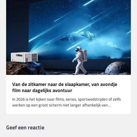
Van de zitkamer naar de slaapkamer, van avondje
film naar dagelijks avontuur
In 2026 is het kijken naar films, series, sportwedstrijden of zelfs
werken op een groot scherm niet langer afhankelijk van…
Geef een reactie