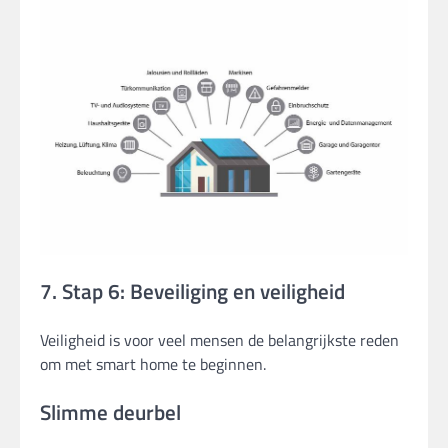
7. Stap 6: Beveiliging en veiligheid
Veiligheid is voor veel mensen de belangrijkste reden
om met smart home te beginnen.
Slimme deurbel