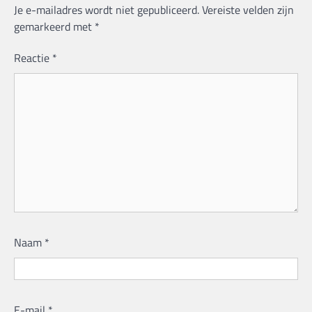
Je e-mailadres wordt niet gepubliceerd.
Vereiste velden zijn
gemarkeerd met
*
Reactie
*
Naam
*
E-mail
*