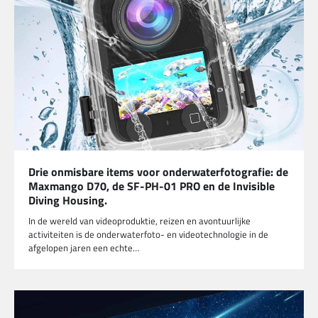
Drie onmisbare items voor onderwaterfotografie: de
Maxmango D70, de SF-PH-01 PRO en de Invisible
Diving Housing.
In de wereld van videoproduktie, reizen en avontuurlijke
activiteiten is de onderwaterfoto- en videotechnologie in de
afgelopen jaren een echte…