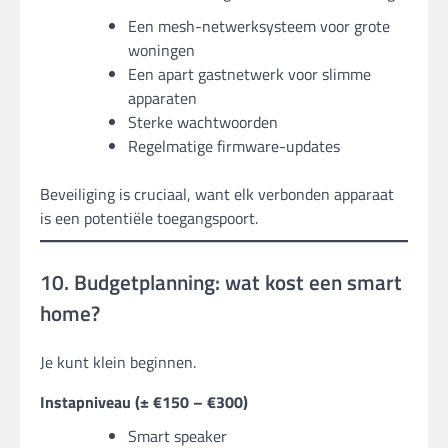
Een mesh-netwerksysteem voor grote
woningen
Een apart gastnetwerk voor slimme
apparaten
Sterke wachtwoorden
Regelmatige firmware-updates
Beveiliging is cruciaal, want elk verbonden apparaat
is een potentiële toegangspoort.
10. Budgetplanning: wat kost een smart
home?
Je kunt klein beginnen.
Instapniveau (± €150 – €300)
Smart speaker