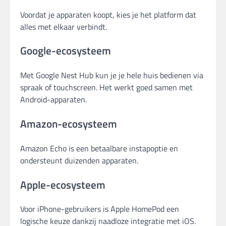
Voordat je apparaten koopt, kies je het platform dat
alles met elkaar verbindt.
Google-ecosysteem
Met Google Nest Hub kun je je hele huis bedienen via
spraak of touchscreen. Het werkt goed samen met
Android-apparaten.
Amazon-ecosysteem
Amazon Echo is een betaalbare instapoptie en
ondersteunt duizenden apparaten.
Apple-ecosysteem
Voor iPhone-gebruikers is Apple HomePod een
logische keuze dankzij naadloze integratie met iOS.