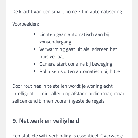
De kracht van een smart home zit in automatisering.
Voorbeelden:
Lichten gaan automatisch aan bij
zonsondergang
Verwarming gaat uit als iedereen het
huis verlaat
Camera start opname bij beweging
Rolluiken sluiten automatisch bij hitte
Door routines in te stellen wordt je woning echt
intelligent — niet alleen op afstand bedienbaar, maar
zelfdenkend binnen vooraf ingestelde regels.
9. Netwerk en veiligheid
Een stabiele wifi-verbinding is essentieel. Overweeg: