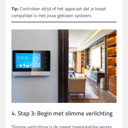
Tip:
Controleer altijd of het apparaat dat je koopt
compatibel is met jouw gekozen systeem.
4. Stap 3: Begin met slimme verlichting
Slimme verlichting is de meest toegankelijke eerste