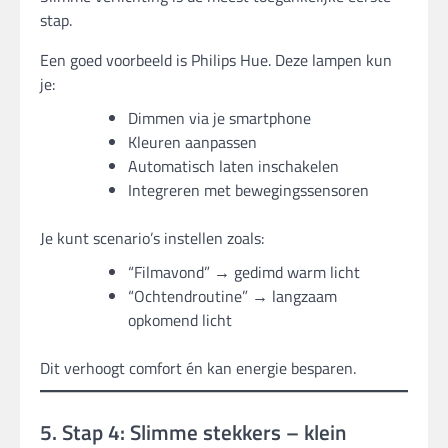
stap.
Een goed voorbeeld is Philips Hue. Deze lampen kun
je:
Dimmen via je smartphone
Kleuren aanpassen
Automatisch laten inschakelen
Integreren met bewegingssensoren
Je kunt scenario’s instellen zoals:
“Filmavond” → gedimd warm licht
“Ochtendroutine” → langzaam
opkomend licht
Dit verhoogt comfort én kan energie besparen.
5. Stap 4: Slimme stekkers – klein