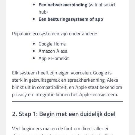
Een netwerkverbinding
(wifi of smart
hub)
Een besturingssysteem of app
Populaire ecosystemen zijn onder andere:
Google Home
Amazon Alexa
Apple HomeKit
Elk systeem heeft zijn eigen voordelen. Google is
sterk in gebruiksgemak en spraakherkenning, Alexa
blinkt uit in compatibiliteit, en Apple staat bekend om
privacy en integratie binnen het Apple-ecosysteem.
2. Stap 1: Begin met een duidelijk doel
Veel beginners maken de fout om direct allerlei