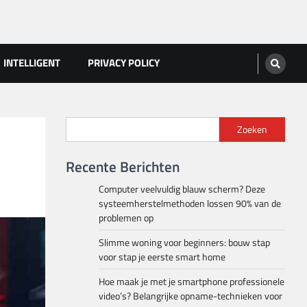
INTELLIGENT
PRIVACY POLICY
Zoeken
Recente Berichten
Computer veelvuldig blauw scherm? Deze
systeemherstelmethoden lossen 90% van de
problemen op
Slimme woning voor beginners: bouw stap
voor stap je eerste smart home
Hoe maak je met je smartphone professionele
video’s? Belangrijke opname-technieken voor