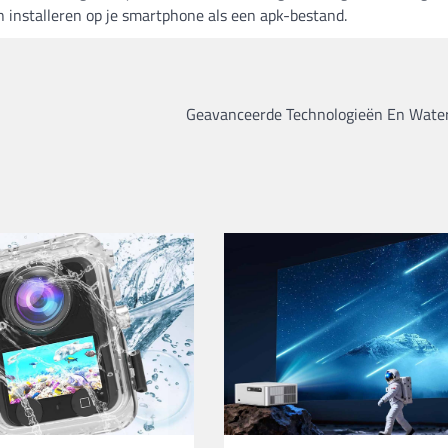
en installeren op je smartphone als een apk-bestand.
Geavanceerde Technologieën En Waterf