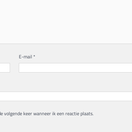
E-mail
*
de volgende keer wanneer ik een reactie plaats.