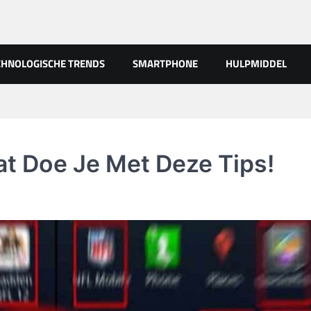
CHNOLOGISCHE TRENDS
SMARTPHONE
HULPMIDDEL
at Doe Je Met Deze Tips!