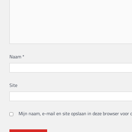
Naam
*
Site
Mijn naam, e-mail en site opslaan in deze browser voor 