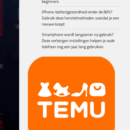
beginners
iPhone-batterijgezondheid onder de 80%?
Gebruik deze herstelmethoden voordat je een
nieuwe koopt
Smartphone wordt langzamer na gebruik?
Deze verborgen instellingen helpen je oude
telefoon nog een jaar lang gebruiken