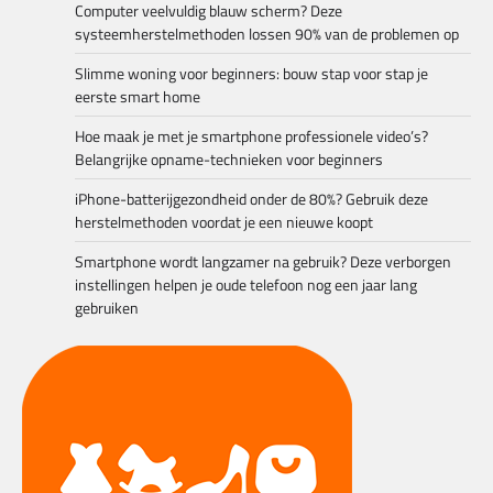
Computer veelvuldig blauw scherm? Deze
systeemherstelmethoden lossen 90% van de problemen op
Slimme woning voor beginners: bouw stap voor stap je
eerste smart home
Hoe maak je met je smartphone professionele video’s?
Belangrijke opname-technieken voor beginners
iPhone-batterijgezondheid onder de 80%? Gebruik deze
herstelmethoden voordat je een nieuwe koopt
Smartphone wordt langzamer na gebruik? Deze verborgen
instellingen helpen je oude telefoon nog een jaar lang
gebruiken