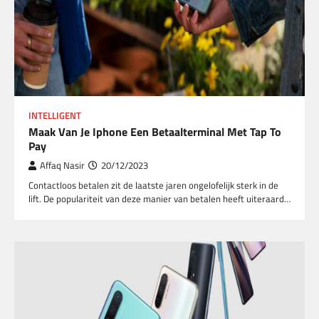
INTELLIGENT
Maak Van Je Iphone Een Betaalterminal Met Tap To
Pay
Affaq Nasir
20/12/2023
Contactloos betalen zit de laatste jaren ongelofelijk sterk in de
lift. De populariteit van deze manier van betalen heeft uiteraard…