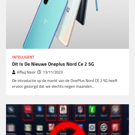
INTELLIGENT
Dit Is De Nieuwe Oneplus Nord Ce 2 5G
Affaq Nasir
13/11/2023
De introductie op de markt van de OnePlus Nord CE 2 5G heeft
ervoor gezorgd dat we slechts negen maanden…