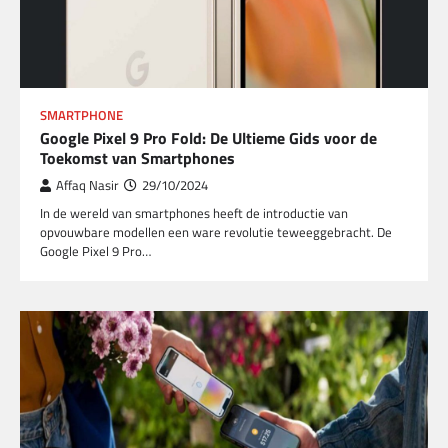
SMARTPHONE
Google Pixel 9 Pro Fold: De Ultieme Gids voor de
Toekomst van Smartphones
Affaq Nasir
29/10/2024
In de wereld van smartphones heeft de introductie van
opvouwbare modellen een ware revolutie teweeggebracht. De
Google Pixel 9 Pro…