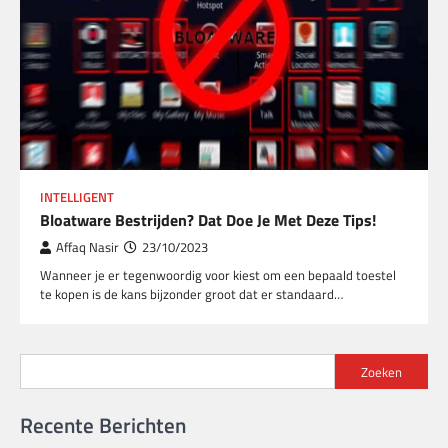
INTELLIGENT
Bloatware Bestrijden? Dat Doe Je Met Deze Tips!
Affaq Nasir
23/10/2023
Wanneer je er tegenwoordig voor kiest om een bepaald toestel
te kopen is de kans bijzonder groot dat er standaard…
Zoeken
Recente Berichten