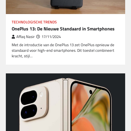
TECHNOLOGISCHE TRENDS
OnePlus 13: De Nieuwe Standaard in Smartphones
Affaq Nasir
17/11/2024
Met de introductie van de OnePlus 13 zet OnePlus opnieuw de
standaard voor high-end smartphones. Dit toestel combineert
kracht, stijl…