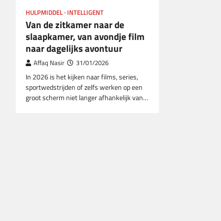
HULPMIDDEL
INTELLIGENT
Van de zitkamer naar de
slaapkamer, van avondje film
naar dagelijks avontuur
Affaq Nasir
31/01/2026
In 2026 is het kijken naar films, series,
sportwedstrijden of zelfs werken op een
groot scherm niet langer afhankelijk van…