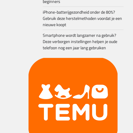
beginners
iPhone-batterijgezondheid onder de 80%?
Gebruik deze herstelmethoden voordat je een
nieuwe koopt
Smartphone wordt langzamer na gebruik?
Deze verborgen instellingen helpen je oude
telefoon nog een jaar lang gebruiken