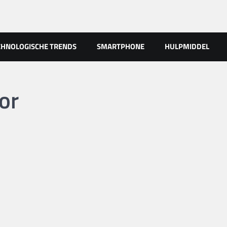
CHNOLOGISCHE TRENDS
SMARTPHONE
HULPMIDDEL
or