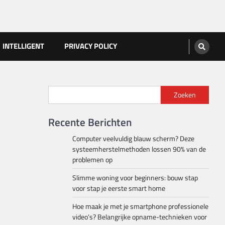
INTELLIGENT
PRIVACY POLICY
Zoeken
Recente Berichten
Computer veelvuldig blauw scherm? Deze
systeemherstelmethoden lossen 90% van de
problemen op
Slimme woning voor beginners: bouw stap
voor stap je eerste smart home
Hoe maak je met je smartphone professionele
video’s? Belangrijke opname-technieken voor