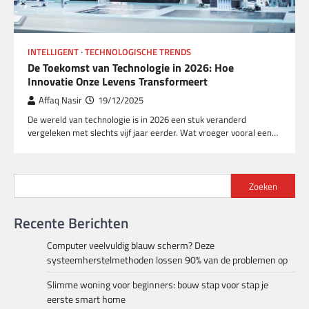
INTELLIGENT
TECHNOLOGISCHE TRENDS
De Toekomst van Technologie in 2026: Hoe
Innovatie Onze Levens Transformeert
Affaq Nasir
19/12/2025
De wereld van technologie is in 2026 een stuk veranderd
vergeleken met slechts vijf jaar eerder. Wat vroeger vooral een…
Zoeken
Recente Berichten
Computer veelvuldig blauw scherm? Deze
systeemherstelmethoden lossen 90% van de problemen op
Slimme woning voor beginners: bouw stap voor stap je
eerste smart home