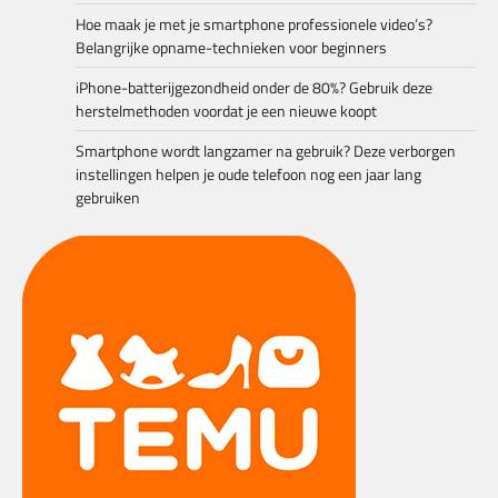
Hoe maak je met je smartphone professionele video’s?
Belangrijke opname-technieken voor beginners
iPhone-batterijgezondheid onder de 80%? Gebruik deze
herstelmethoden voordat je een nieuwe koopt
Smartphone wordt langzamer na gebruik? Deze verborgen
instellingen helpen je oude telefoon nog een jaar lang
gebruiken