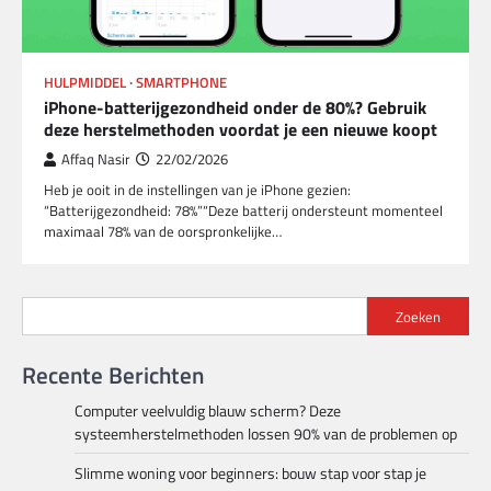
HULPMIDDEL
SMARTPHONE
iPhone-batterijgezondheid onder de 80%? Gebruik
deze herstelmethoden voordat je een nieuwe koopt
Affaq Nasir
22/02/2026
Heb je ooit in de instellingen van je iPhone gezien:
“Batterijgezondheid: 78%”“Deze batterij ondersteunt momenteel
maximaal 78% van de oorspronkelijke…
Zoeken
Recente Berichten
Computer veelvuldig blauw scherm? Deze
systeemherstelmethoden lossen 90% van de problemen op
Slimme woning voor beginners: bouw stap voor stap je