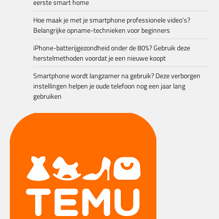
eerste smart home
Hoe maak je met je smartphone professionele video’s?
Belangrijke opname-technieken voor beginners
iPhone-batterijgezondheid onder de 80%? Gebruik deze
herstelmethoden voordat je een nieuwe koopt
Smartphone wordt langzamer na gebruik? Deze verborgen
instellingen helpen je oude telefoon nog een jaar lang
gebruiken