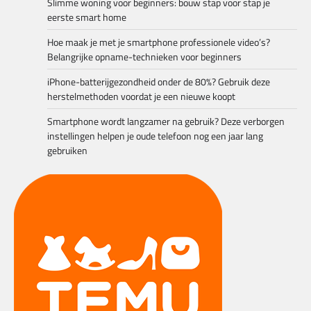
Slimme woning voor beginners: bouw stap voor stap je
eerste smart home
Hoe maak je met je smartphone professionele video’s?
Belangrijke opname-technieken voor beginners
iPhone-batterijgezondheid onder de 80%? Gebruik deze
herstelmethoden voordat je een nieuwe koopt
Smartphone wordt langzamer na gebruik? Deze verborgen
instellingen helpen je oude telefoon nog een jaar lang
gebruiken