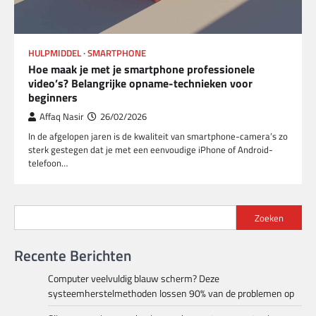
HULPMIDDEL
SMARTPHONE
Hoe maak je met je smartphone professionele
video’s? Belangrijke opname-technieken voor
beginners
Affaq Nasir
26/02/2026
In de afgelopen jaren is de kwaliteit van smartphone-camera’s zo
sterk gestegen dat je met een eenvoudige iPhone of Android-
telefoon…
Zoeken
Recente Berichten
Computer veelvuldig blauw scherm? Deze
systeemherstelmethoden lossen 90% van de problemen op