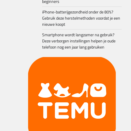
beginners
iPhone-batterijgezondheid onder de 80%?
Gebruik deze herstelmethoden voordat je een
nieuwe koopt
Smartphone wordt langzamer na gebruik?
Deze verborgen instellingen helpen je oude
telefoon nog een jaar lang gebruiken