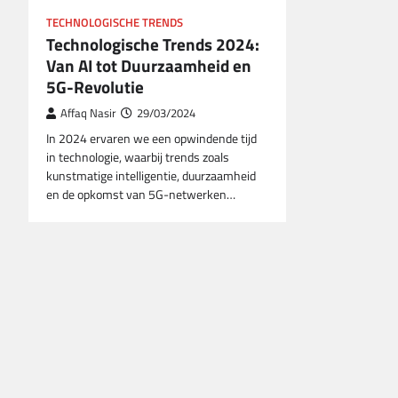
TECHNOLOGISCHE TRENDS
Technologische Trends 2024:
Van AI tot Duurzaamheid en
5G-Revolutie
Affaq Nasir
29/03/2024
In 2024 ervaren we een opwindende tijd
in technologie, waarbij trends zoals
kunstmatige intelligentie, duurzaamheid
en de opkomst van 5G-netwerken…