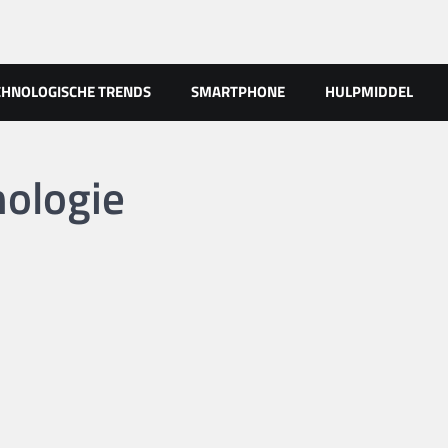
CHNOLOGISCHE TRENDS
SMARTPHONE
HULPMIDDEL
nologie