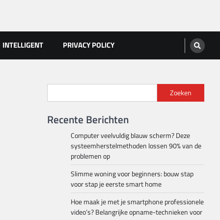
INTELLIGENT
PRIVACY POLICY
Zoeken
Recente Berichten
Computer veelvuldig blauw scherm? Deze
systeemherstelmethoden lossen 90% van de
problemen op
Slimme woning voor beginners: bouw stap
voor stap je eerste smart home
Hoe maak je met je smartphone professionele
video’s? Belangrijke opname-technieken voor