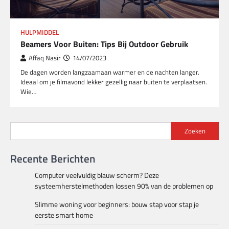
HULPMIDDEL
Beamers Voor Buiten: Tips Bij Outdoor Gebruik
Affaq Nasir
14/07/2023
De dagen worden langzaamaan warmer en de nachten langer.
Ideaal om je filmavond lekker gezellig naar buiten te verplaatsen.
Wie…
Zoeken
Recente Berichten
Computer veelvuldig blauw scherm? Deze
systeemherstelmethoden lossen 90% van de problemen op
Slimme woning voor beginners: bouw stap voor stap je
eerste smart home