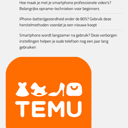
Hoe maak je met je smartphone professionele video’s?
Belangrijke opname-technieken voor beginners
iPhone-batterijgezondheid onder de 80%? Gebruik deze
herstelmethoden voordat je een nieuwe koopt
Smartphone wordt langzamer na gebruik? Deze verborgen
instellingen helpen je oude telefoon nog een jaar lang
gebruiken