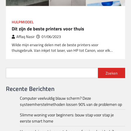
HULPMIDDEL
Dit zijn de beste printers voor thuis
Affaq Nasir
01/06/2023
Wilde mijn ervaring delen met de beste printers voor
thuisgebruik. Van inkjet tot laser, van HP tot Canon, voor elk…
Zoeken
Recente Berichten
Computer veelvuldig blauw scherm? Deze
systeemherstelmethoden lossen 90% van de problemen op
Slimme woning voor beginners: bouw stap voor stap je
eerste smart home