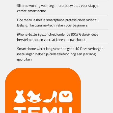
Slimme woning voor beginners: bouw stap voor stap je
eerste smart home
Hoe maak je met je smartphone professionele video’s?
Belangrijke opname-technieken voor beginners
iPhone-batterijgezondheid onder de 80%? Gebruik deze
herstelmethoden voordat je een nieuwe koopt
Smartphone wordt langzamer na gebruik? Deze verborgen
instellingen helpen je oude telefoon nog een jaar lang
gebruiken