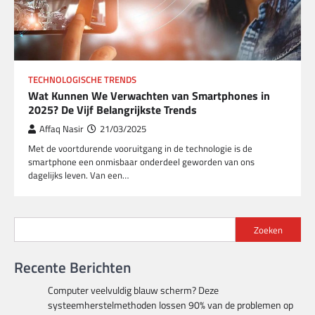
TECHNOLOGISCHE TRENDS
Wat Kunnen We Verwachten van Smartphones in
2025? De Vijf Belangrijkste Trends
Affaq Nasir
21/03/2025
Met de voortdurende vooruitgang in de technologie is de
smartphone een onmisbaar onderdeel geworden van ons
dagelijks leven. Van een…
Zoeken
Recente Berichten
Computer veelvuldig blauw scherm? Deze
systeemherstelmethoden lossen 90% van de problemen op