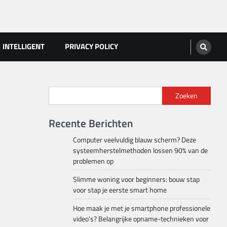
INTELLIGENT
PRIVACY POLICY
Zoeken
Recente Berichten
Computer veelvuldig blauw scherm? Deze
systeemherstelmethoden lossen 90% van de
problemen op
Slimme woning voor beginners: bouw stap
voor stap je eerste smart home
Hoe maak je met je smartphone professionele
video’s? Belangrijke opname-technieken voor