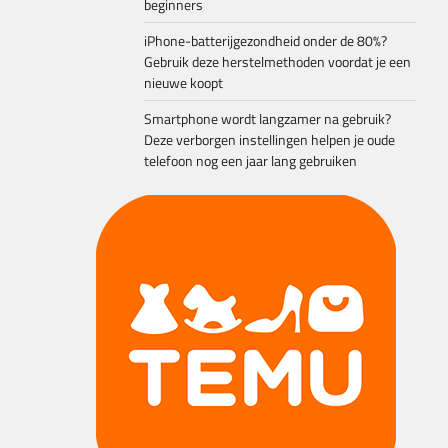
beginners
iPhone-batterijgezondheid onder de 80%?
Gebruik deze herstelmethoden voordat je een
nieuwe koopt
Smartphone wordt langzamer na gebruik?
Deze verborgen instellingen helpen je oude
telefoon nog een jaar lang gebruiken