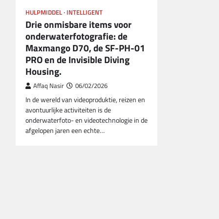
HULPMIDDEL
INTELLIGENT
Drie onmisbare items voor
onderwaterfotografie: de
Maxmango D70, de SF-PH-01
PRO en de Invisible Diving
Housing.
Affaq Nasir
06/02/2026
In de wereld van videoproduktie, reizen en
avontuurlijke activiteiten is de
onderwaterfoto- en videotechnologie in de
afgelopen jaren een echte…