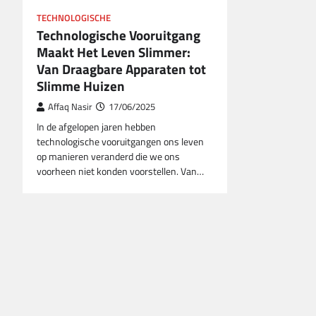
TECHNOLOGISCHE
Technologische Vooruitgang
Maakt Het Leven Slimmer:
Van Draagbare Apparaten tot
Slimme Huizen
Affaq Nasir
17/06/2025
In de afgelopen jaren hebben
technologische vooruitgangen ons leven
op manieren veranderd die we ons
voorheen niet konden voorstellen. Van…