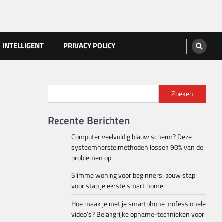
INTELLIGENT
PRIVACY POLICY
Zoeken
Recente Berichten
Computer veelvuldig blauw scherm? Deze
systeemherstelmethoden lossen 90% van de
problemen op
Slimme woning voor beginners: bouw stap
voor stap je eerste smart home
Hoe maak je met je smartphone professionele
video’s? Belangrijke opname-technieken voor