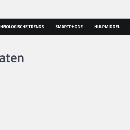
CHNOLOGISCHE TRENDS
SMARTPHONE
HULPMIDDEL
aten