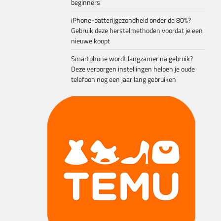
beginners
iPhone-batterijgezondheid onder de 80%?
Gebruik deze herstelmethoden voordat je een
nieuwe koopt
Smartphone wordt langzamer na gebruik?
Deze verborgen instellingen helpen je oude
telefoon nog een jaar lang gebruiken