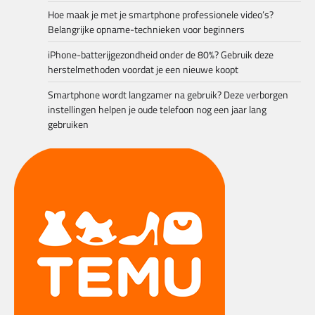
Hoe maak je met je smartphone professionele video’s?
Belangrijke opname-technieken voor beginners
iPhone-batterijgezondheid onder de 80%? Gebruik deze
herstelmethoden voordat je een nieuwe koopt
Smartphone wordt langzamer na gebruik? Deze verborgen
instellingen helpen je oude telefoon nog een jaar lang
gebruiken