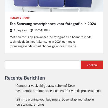
SMARTPHONE
Top Samsung smartphones voor fotografie in 2024
Affaq Nasir
15/01/2024
Met een focus op geavanceerde fotografie en baanbrekende
technologieën, heeft Samsung in 2024 een reeks
toonaangevende smartphones gelanceerd die de…
Zoeken
Recente Berichten
Computer veelvuldig blauw scherm? Deze
systeemherstelmethoden lossen 90% van de problemen op
Slimme woning voor beginners: bouw stap voor stap je
eerste smart home