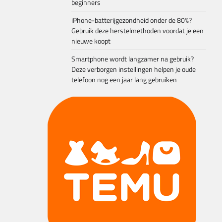
beginners
iPhone-batterijgezondheid onder de 80%?
Gebruik deze herstelmethoden voordat je een
nieuwe koopt
Smartphone wordt langzamer na gebruik?
Deze verborgen instellingen helpen je oude
telefoon nog een jaar lang gebruiken