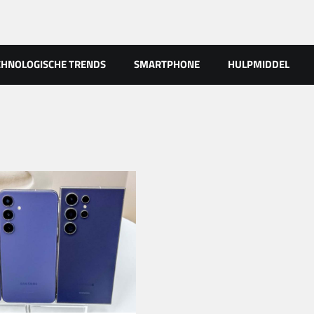
CHNOLOGISCHE TRENDS
SMARTPHONE
HULPMIDDEL