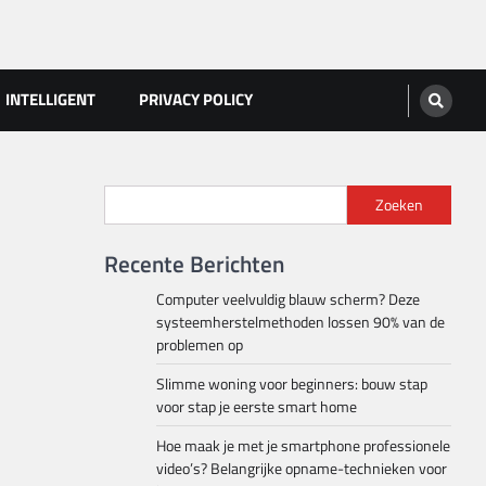
INTELLIGENT
PRIVACY POLICY
Zoeken
Recente Berichten
Computer veelvuldig blauw scherm? Deze
systeemherstelmethoden lossen 90% van de
problemen op
Slimme woning voor beginners: bouw stap
voor stap je eerste smart home
Hoe maak je met je smartphone professionele
video’s? Belangrijke opname-technieken voor