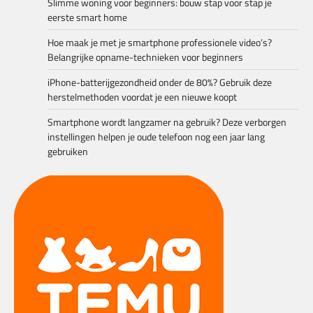
Slimme woning voor beginners: bouw stap voor stap je
eerste smart home
Hoe maak je met je smartphone professionele video’s?
Belangrijke opname-technieken voor beginners
iPhone-batterijgezondheid onder de 80%? Gebruik deze
herstelmethoden voordat je een nieuwe koopt
Smartphone wordt langzamer na gebruik? Deze verborgen
instellingen helpen je oude telefoon nog een jaar lang
gebruiken