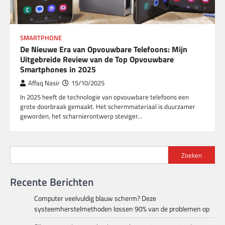
SMARTPHONE
De Nieuwe Era van Opvouwbare Telefoons: Mijn
Uitgebreide Review van de Top Opvouwbare
Smartphones in 2025
Affaq Nasir
15/10/2025
In 2025 heeft de technologie van opvouwbare telefoons een
grote doorbraak gemaakt. Het schermmateriaal is duurzamer
geworden, het scharnierontwerp steviger…
Zoeken
Recente Berichten
Computer veelvuldig blauw scherm? Deze
systeemherstelmethoden lossen 90% van de problemen op