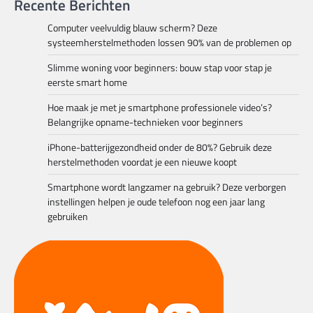
Recente Berichten
Computer veelvuldig blauw scherm? Deze
systeemherstelmethoden lossen 90% van de problemen op
Slimme woning voor beginners: bouw stap voor stap je
eerste smart home
Hoe maak je met je smartphone professionele video’s?
Belangrijke opname-technieken voor beginners
iPhone-batterijgezondheid onder de 80%? Gebruik deze
herstelmethoden voordat je een nieuwe koopt
Smartphone wordt langzamer na gebruik? Deze verborgen
instellingen helpen je oude telefoon nog een jaar lang
gebruiken