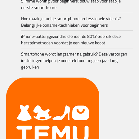
Slimme woning voor beginners: bouw stap voor stap je
eerste smart home
Hoe maak je met je smartphone professionele video’s?
Belangrijke opname-technieken voor beginners
iPhone-batterijgezondheid onder de 80%? Gebruik deze
herstelmethoden voordat je een nieuwe koopt
Smartphone wordt langzamer na gebruik? Deze verborgen
instellingen helpen je oude telefoon nog een jaar lang
gebruiken