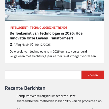
INTELLIGENT
TECHNOLOGISCHE TRENDS
De Toekomst van Technologie in 2026: Hoe
Innovatie Onze Levens Transformeert
Affaq Nasir
19/12/2025
De wereld van technologie is in 2026 een stuk veranderd
vergeleken met slechts vijf jaar eerder. Wat vroeger vooral een…
Zoeken
Recente Berichten
Computer veelvuldig blauw scherm? Deze
systeemherstelmethoden lossen 90% van de problemen op