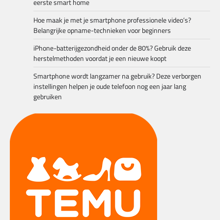
eerste smart home
Hoe maak je met je smartphone professionele video’s?
Belangrijke opname-technieken voor beginners
iPhone-batterijgezondheid onder de 80%? Gebruik deze
herstelmethoden voordat je een nieuwe koopt
Smartphone wordt langzamer na gebruik? Deze verborgen
instellingen helpen je oude telefoon nog een jaar lang
gebruiken