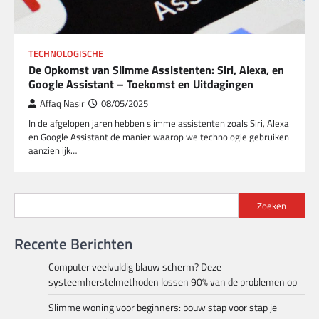
TECHNOLOGISCHE
De Opkomst van Slimme Assistenten: Siri, Alexa, en
Google Assistant – Toekomst en Uitdagingen
Affaq Nasir
08/05/2025
In de afgelopen jaren hebben slimme assistenten zoals Siri, Alexa
en Google Assistant de manier waarop we technologie gebruiken
aanzienlijk…
Zoeken
Recente Berichten
Computer veelvuldig blauw scherm? Deze
systeemherstelmethoden lossen 90% van de problemen op
Slimme woning voor beginners: bouw stap voor stap je