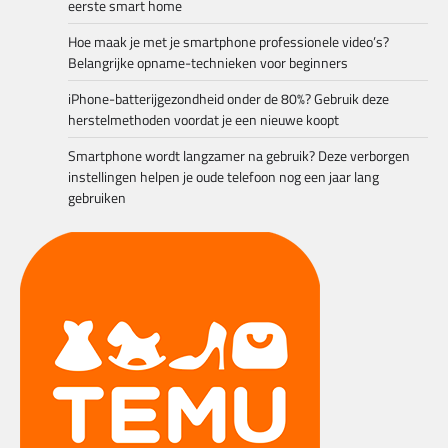
eerste smart home
Hoe maak je met je smartphone professionele video’s?
Belangrijke opname-technieken voor beginners
iPhone-batterijgezondheid onder de 80%? Gebruik deze
herstelmethoden voordat je een nieuwe koopt
Smartphone wordt langzamer na gebruik? Deze verborgen
instellingen helpen je oude telefoon nog een jaar lang
gebruiken