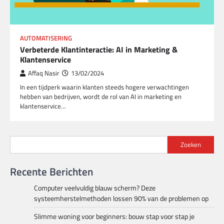
AUTOMATISERING
Verbeterde Klantinteractie: AI in Marketing &
Klantenservice
Affaq Nasir
13/02/2024
In een tijdperk waarin klanten steeds hogere verwachtingen
hebben van bedrijven, wordt de rol van AI in marketing en
klantenservice…
Zoeken
Recente Berichten
Computer veelvuldig blauw scherm? Deze
systeemherstelmethoden lossen 90% van de problemen op
Slimme woning voor beginners: bouw stap voor stap je