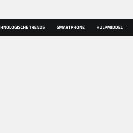
CHNOLOGISCHE TRENDS
SMARTPHONE
HULPMIDDEL