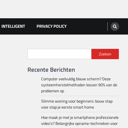
INTELLIGENT
PRIVACY POLICY
Zoeken
Recente Berichten
Computer veelvuldig blauw scherm? Deze
systeemherstelmethoden lossen 90% van de
problemen op
Slimme woning voor beginners: bouw stap
voor stap je eerste smart home
Hoe maak je met je smartphone professionele
video’s? Belangrijke opname-technieken voor