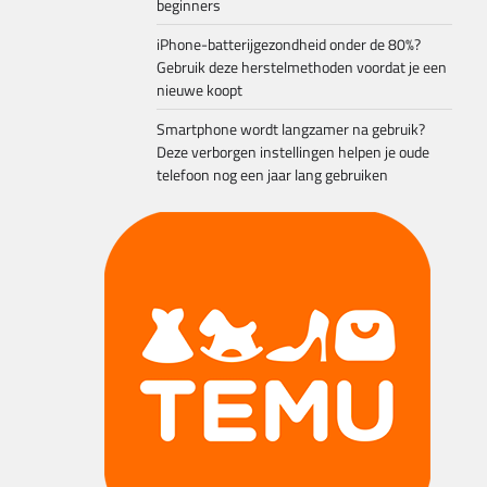
beginners
iPhone-batterijgezondheid onder de 80%?
Gebruik deze herstelmethoden voordat je een
nieuwe koopt
Smartphone wordt langzamer na gebruik?
Deze verborgen instellingen helpen je oude
telefoon nog een jaar lang gebruiken