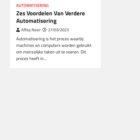
AUTOMATISERING
Zes Voordelen Van Verdere
Automatisering
Affaq Nasir
27/03/2023
Automatisering is het proces waarbij
machines en computers worden gebruikt
om menselijke taken uit te voeren. Dit
proces heeft in…