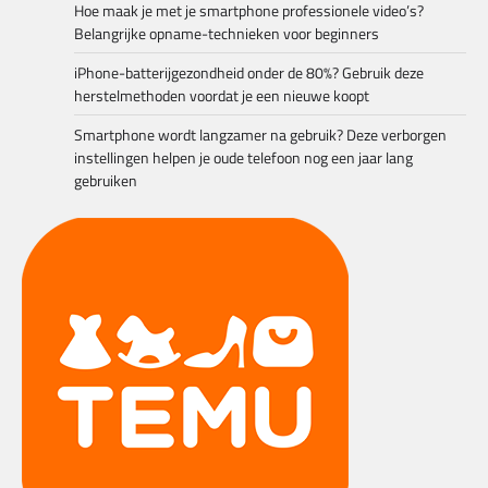
Hoe maak je met je smartphone professionele video’s?
Belangrijke opname-technieken voor beginners
iPhone-batterijgezondheid onder de 80%? Gebruik deze
herstelmethoden voordat je een nieuwe koopt
Smartphone wordt langzamer na gebruik? Deze verborgen
instellingen helpen je oude telefoon nog een jaar lang
gebruiken