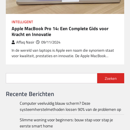
INTELLIGENT
Apple MacBook Pro 14: Een Complete Gids voor
Kracht en Innovatie
Affaq Nasir
09/11/2024
In de wereld van laptops is Apple een naam die synoniem staat
voor kwaliteit, prestaties en innovatie. De Apple MacBook…
Zoeken
Recente Berichten
Computer veelvuldig blauw scherm? Deze
systeemherstelmethoden lossen 90% van de problemen op
Slimme woning voor beginners: bouw stap voor stap je
eerste smart home