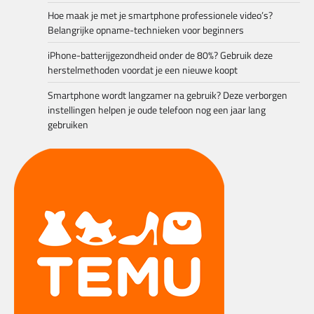
Hoe maak je met je smartphone professionele video’s?
Belangrijke opname-technieken voor beginners
iPhone-batterijgezondheid onder de 80%? Gebruik deze
herstelmethoden voordat je een nieuwe koopt
Smartphone wordt langzamer na gebruik? Deze verborgen
instellingen helpen je oude telefoon nog een jaar lang
gebruiken