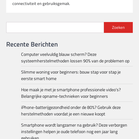
connectiviteit en gebruiksgemak.
Zoeken
Recente Berichten
Computer veelvuldig blauw scherm? Deze
systeemherstelmethoden lossen 90% van de problemen op
Slimme woning voor beginners: bouw stap voor stap je
eerste smart home
Hoe maak je met je smartphone professionele video’s?
Belangrijke opname-technieken voor beginners
iPhone-batterijgezondheid onder de 80%? Gebruik deze
herstelmethoden voordat je een nieuwe koopt
Smartphone wordt langzamer na gebruik? Deze verborgen
instellingen helpen je oude telefoon nog een jaar lang
gebruiken