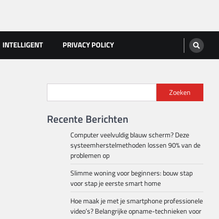
INTELLIGENT
PRIVACY POLICY
Zoeken
Recente Berichten
Computer veelvuldig blauw scherm? Deze
systeemherstelmethoden lossen 90% van de
problemen op
Slimme woning voor beginners: bouw stap
voor stap je eerste smart home
Hoe maak je met je smartphone professionele
video’s? Belangrijke opname-technieken voor