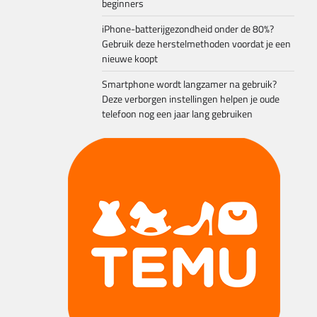
beginners
iPhone-batterijgezondheid onder de 80%?
Gebruik deze herstelmethoden voordat je een
nieuwe koopt
Smartphone wordt langzamer na gebruik?
Deze verborgen instellingen helpen je oude
telefoon nog een jaar lang gebruiken