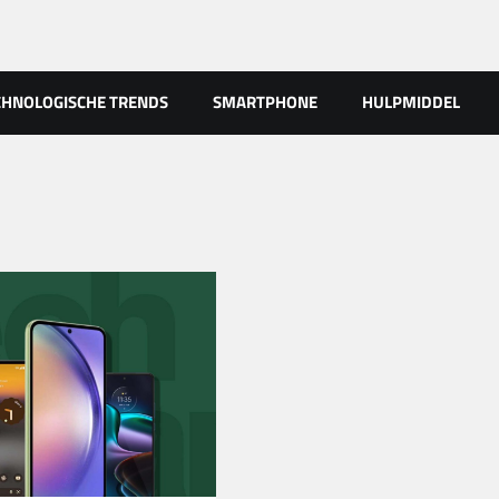
CHNOLOGISCHE TRENDS
SMARTPHONE
HULPMIDDEL