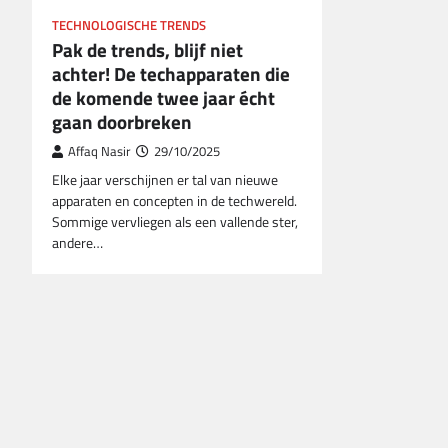
TECHNOLOGISCHE TRENDS
Pak de trends, blijf niet
achter! De techapparaten die
de komende twee jaar écht
gaan doorbreken
Affaq Nasir
29/10/2025
Elke jaar verschijnen er tal van nieuwe
apparaten en concepten in de techwereld.
Sommige vervliegen als een vallende ster,
andere…