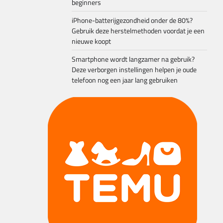
beginners
iPhone-batterijgezondheid onder de 80%?
Gebruik deze herstelmethoden voordat je een
nieuwe koopt
Smartphone wordt langzamer na gebruik?
Deze verborgen instellingen helpen je oude
telefoon nog een jaar lang gebruiken