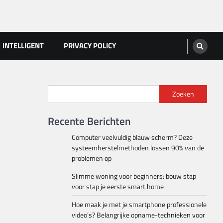
INTELLIGENT
PRIVACY POLICY
Zoeken
Recente Berichten
Computer veelvuldig blauw scherm? Deze
systeemherstelmethoden lossen 90% van de
problemen op
Slimme woning voor beginners: bouw stap
voor stap je eerste smart home
Hoe maak je met je smartphone professionele
video’s? Belangrijke opname-technieken voor