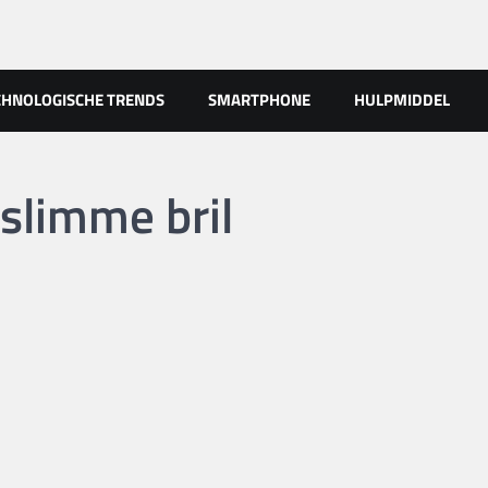
CHNOLOGISCHE TRENDS
SMARTPHONE
HULPMIDDEL
 slimme bril