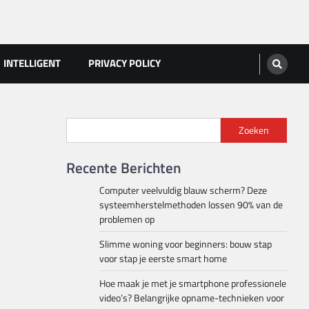
INTELLIGENT
PRIVACY POLICY
Zoeken
Recente Berichten
Computer veelvuldig blauw scherm? Deze
systeemherstelmethoden lossen 90% van de
problemen op
Slimme woning voor beginners: bouw stap
voor stap je eerste smart home
Hoe maak je met je smartphone professionele
video’s? Belangrijke opname-technieken voor