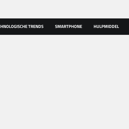
CHNOLOGISCHE TRENDS
SMARTPHONE
HULPMIDDEL