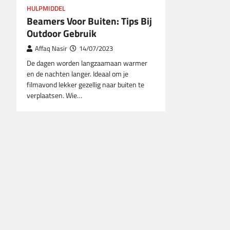
HULPMIDDEL
Beamers Voor Buiten: Tips Bij
Outdoor Gebruik
Affaq Nasir
14/07/2023
De dagen worden langzaamaan warmer
en de nachten langer. Ideaal om je
filmavond lekker gezellig naar buiten te
verplaatsen. Wie…