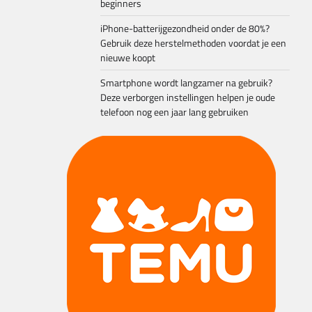
beginners
iPhone-batterijgezondheid onder de 80%?
Gebruik deze herstelmethoden voordat je een
nieuwe koopt
Smartphone wordt langzamer na gebruik?
Deze verborgen instellingen helpen je oude
telefoon nog een jaar lang gebruiken