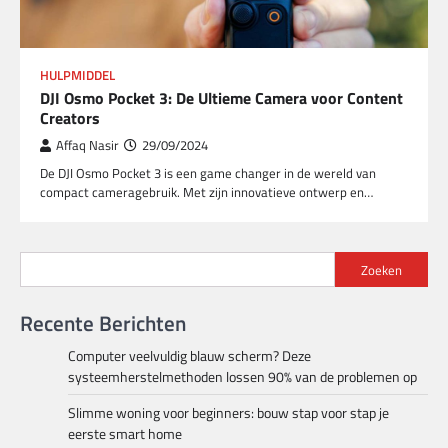
HULPMIDDEL
DJI Osmo Pocket 3: De Ultieme Camera voor Content
Creators
Affaq Nasir
29/09/2024
De DJI Osmo Pocket 3 is een game changer in de wereld van
compact cameragebruik. Met zijn innovatieve ontwerp en…
Zoeken
Recente Berichten
Computer veelvuldig blauw scherm? Deze
systeemherstelmethoden lossen 90% van de problemen op
Slimme woning voor beginners: bouw stap voor stap je
eerste smart home