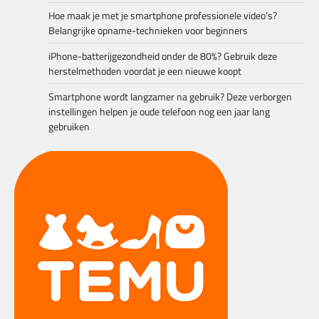
Hoe maak je met je smartphone professionele video’s?
Belangrijke opname-technieken voor beginners
iPhone-batterijgezondheid onder de 80%? Gebruik deze
herstelmethoden voordat je een nieuwe koopt
Smartphone wordt langzamer na gebruik? Deze verborgen
instellingen helpen je oude telefoon nog een jaar lang
gebruiken