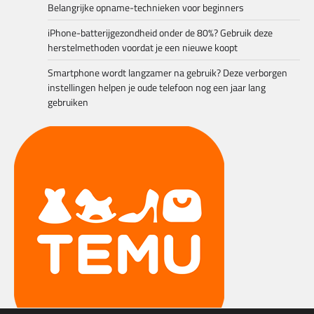
Belangrijke opname-technieken voor beginners
iPhone-batterijgezondheid onder de 80%? Gebruik deze
herstelmethoden voordat je een nieuwe koopt
Smartphone wordt langzamer na gebruik? Deze verborgen
instellingen helpen je oude telefoon nog een jaar lang
gebruiken