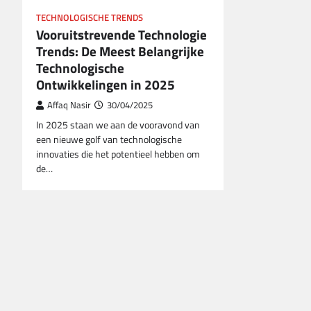
TECHNOLOGISCHE TRENDS
Vooruitstrevende Technologie
Trends: De Meest Belangrijke
Technologische
Ontwikkelingen in 2025
Affaq Nasir
30/04/2025
In 2025 staan we aan de vooravond van
een nieuwe golf van technologische
innovaties die het potentieel hebben om
de…