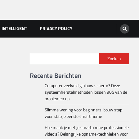
INTELLIGENT
PRIVACY POLICY
Zoeken
Recente Berichten
Computer veelvuldig blauw scherm? Deze
systeemherstelmethoden lossen 90% van de
problemen op
Slimme woning voor beginners: bouw stap
voor stap je eerste smart home
Hoe maak je met je smartphone professionele
video’s? Belangrijke opname-technieken voor