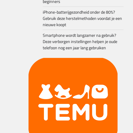
beginners
iPhone-batterijgezondheid onder de 80%?
Gebruik deze herstelmethoden voordat je een
nieuwe koopt
Smartphone wordt langzamer na gebruik?
Deze verborgen instellingen helpen je oude
telefoon nog een jaar lang gebruiken