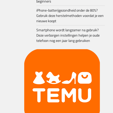
beginners
iPhone-batterijgezondheid onder de 80%?
Gebruik deze herstelmethoden voordat je een
nieuwe koopt
Smartphone wordt langzamer na gebruik?
Deze verborgen instellingen helpen je oude
telefoon nog een jaar lang gebruiken