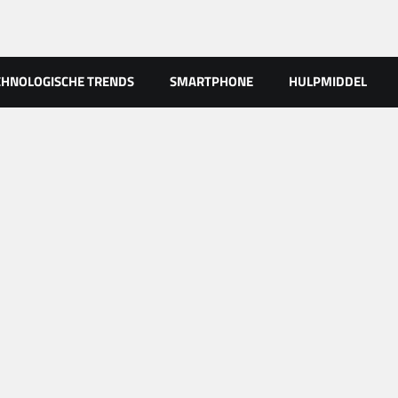
CHNOLOGISCHE TRENDS
SMARTPHONE
HULPMIDDEL