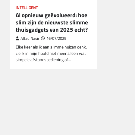
INTELLIGENT
AI opnieuw geëvolueerd: hoe
slim zijn de nieuwste slimme
thuisgadgets van 2025 echt?
Affaq Nasir
16/07/2025
Elke keer als ik aan slimme huizen denk,
zie ik in mijn hoofd niet meer alleen wat
simpele afstandsbediening of…