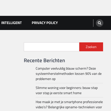
INTELLIGENT
PRIVACY POLICY
Zoeken
Recente Berichten
Computer veelvuldig blauw scherm? Deze
systeemherstelmethoden lossen 90% van de
problemen op
Slimme woning voor beginners: bouw stap
voor stap je eerste smart home
Hoe maak je met je smartphone professionele
video’s? Belangrijke opname-technieken voor