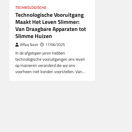
TECHNOLOGISCHE
Technologische Vooruitgang
Maakt Het Leven Slimmer:
Van Draagbare Apparaten tot
Slimme Huizen
Affaq Nasir
17/06/2025
In de afgelopen jaren hebben
technologische vooruitgangen ons leven
op manieren veranderd die we ons
voorheen niet konden voorstellen. Van…