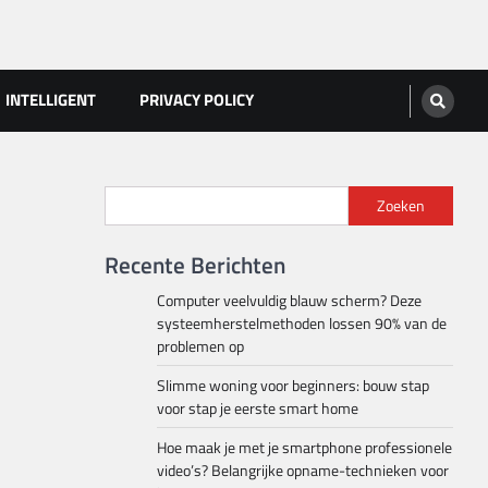
INTELLIGENT
PRIVACY POLICY
Zoeken
Recente Berichten
Computer veelvuldig blauw scherm? Deze
systeemherstelmethoden lossen 90% van de
problemen op
Slimme woning voor beginners: bouw stap
voor stap je eerste smart home
Hoe maak je met je smartphone professionele
video’s? Belangrijke opname-technieken voor