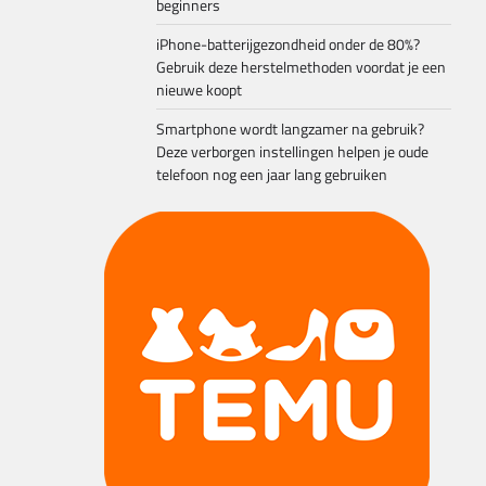
beginners
iPhone-batterijgezondheid onder de 80%?
Gebruik deze herstelmethoden voordat je een
nieuwe koopt
Smartphone wordt langzamer na gebruik?
Deze verborgen instellingen helpen je oude
telefoon nog een jaar lang gebruiken