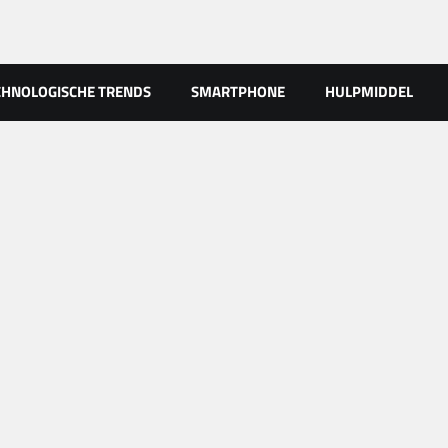
CHNOLOGISCHE TRENDS
SMARTPHONE
HULPMIDDEL