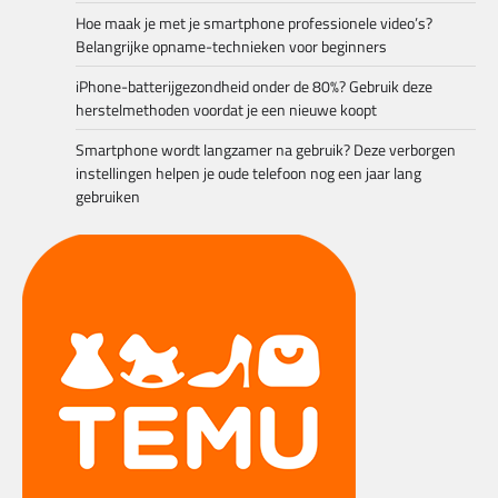
Hoe maak je met je smartphone professionele video’s?
Belangrijke opname-technieken voor beginners
iPhone-batterijgezondheid onder de 80%? Gebruik deze
herstelmethoden voordat je een nieuwe koopt
Smartphone wordt langzamer na gebruik? Deze verborgen
instellingen helpen je oude telefoon nog een jaar lang
gebruiken