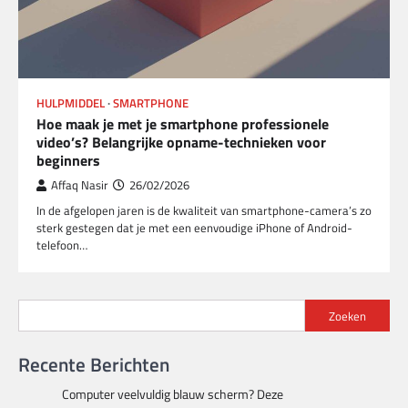
HULPMIDDEL
SMARTPHONE
Hoe maak je met je smartphone professionele
video’s? Belangrijke opname-technieken voor
beginners
Affaq Nasir
26/02/2026
In de afgelopen jaren is de kwaliteit van smartphone-camera’s zo
sterk gestegen dat je met een eenvoudige iPhone of Android-
telefoon…
Zoeken
Recente Berichten
Computer veelvuldig blauw scherm? Deze