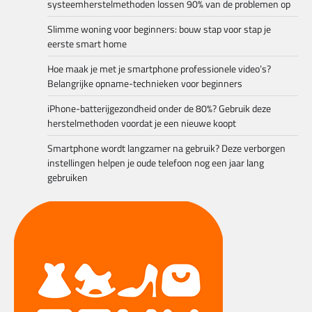
systeemherstelmethoden lossen 90% van de problemen op
Slimme woning voor beginners: bouw stap voor stap je
eerste smart home
Hoe maak je met je smartphone professionele video’s?
Belangrijke opname-technieken voor beginners
iPhone-batterijgezondheid onder de 80%? Gebruik deze
herstelmethoden voordat je een nieuwe koopt
Smartphone wordt langzamer na gebruik? Deze verborgen
instellingen helpen je oude telefoon nog een jaar lang
gebruiken