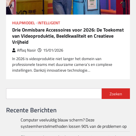
HULPMIDDEL
INTELLIGENT
Drie Onmisbare Accessoires voor 2026: De Toekomst
van Videoproduktie, Beeldkwaliteit en Creatieve
Vrijheid
Affaq Nasir
15/01/2026
In 2026 is videoproduktie niet langer het domein van
professionele teams met duurzame camera’s en complexe
instellingen. Dankzij innovatieve technologie…
Zoeken
Recente Berichten
Computer veelvuldig blauw scherm? Deze
systeemherstelmethoden lossen 90% van de problemen op