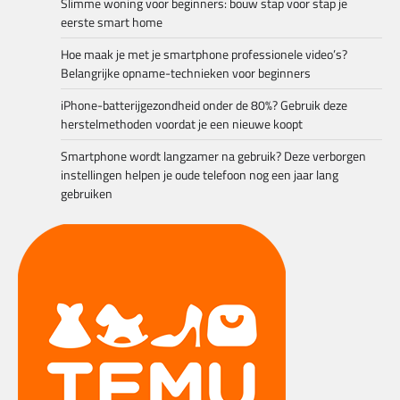
Slimme woning voor beginners: bouw stap voor stap je
eerste smart home
Hoe maak je met je smartphone professionele video’s?
Belangrijke opname-technieken voor beginners
iPhone-batterijgezondheid onder de 80%? Gebruik deze
herstelmethoden voordat je een nieuwe koopt
Smartphone wordt langzamer na gebruik? Deze verborgen
instellingen helpen je oude telefoon nog een jaar lang
gebruiken