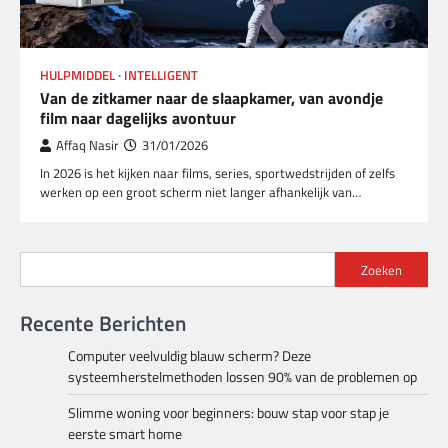
HULPMIDDEL
INTELLIGENT
Van de zitkamer naar de slaapkamer, van avondje
film naar dagelijks avontuur
Affaq Nasir
31/01/2026
In 2026 is het kijken naar films, series, sportwedstrijden of zelfs
werken op een groot scherm niet langer afhankelijk van…
Zoeken
Recente Berichten
Computer veelvuldig blauw scherm? Deze
systeemherstelmethoden lossen 90% van de problemen op
Slimme woning voor beginners: bouw stap voor stap je
eerste smart home