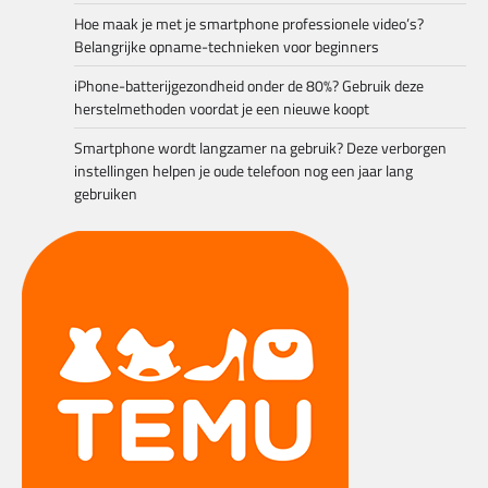
Hoe maak je met je smartphone professionele video’s?
Belangrijke opname-technieken voor beginners
iPhone-batterijgezondheid onder de 80%? Gebruik deze
herstelmethoden voordat je een nieuwe koopt
Smartphone wordt langzamer na gebruik? Deze verborgen
instellingen helpen je oude telefoon nog een jaar lang
gebruiken