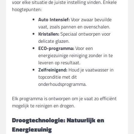
voor elke situatie de juiste instelling vinden. Enkele
hoogtepunten:
Auto Intensief:
Voor zwaar bevuilde
vaat, zoals pannen en ovenschalen.
Kristallen:
Speciaal ontworpen voor
delicate glazen.
ECO-programma:
Voor een
energiezuinige reiniging zonder in te
leveren op resultaat.
Zelfreinigend:
Houd je vaatwasser in
topconditie met dit
onderhoudsprogramma.
Elk programma is ontworpen om je vaat zo efficiënt
mogelijk te reinigen en drogen.
Droogtechnologie: Natuurlijk en
Energiezuinig