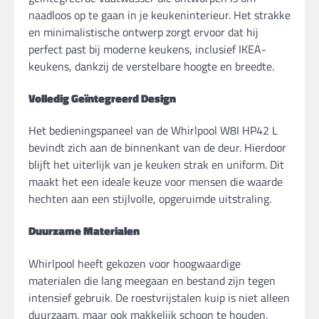
naadloos op te gaan in je keukeninterieur. Het strakke
en minimalistische ontwerp zorgt ervoor dat hij
perfect past bij moderne keukens, inclusief IKEA-
keukens, dankzij de verstelbare hoogte en breedte.
Volledig Geïntegreerd Design
Het bedieningspaneel van de Whirlpool W8I HP42 L
bevindt zich aan de binnenkant van de deur. Hierdoor
blijft het uiterlijk van je keuken strak en uniform. Dit
maakt het een ideale keuze voor mensen die waarde
hechten aan een stijlvolle, opgeruimde uitstraling.
Duurzame Materialen
Whirlpool heeft gekozen voor hoogwaardige
materialen die lang meegaan en bestand zijn tegen
intensief gebruik. De roestvrijstalen kuip is niet alleen
duurzaam, maar ook makkelijk schoon te houden.