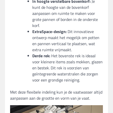
In hoogte verstelbare bovenkorf:
Je
kunt de hoogte van de bovenkorf
aanpassen om ruimte te maken voor
grote pannen of borden in de onderste
korf.
ExtraSpace-design:
Dit innovatieve
ontwerp maakt het mogelijk om potten
en pannen verticaal te plaatsen, wat
extra ruimte vrijmaakt.
Derde rek:
Het bovenste rek is ideaal
voor kleinere items zoals mokken, glazen
en bestek. Dit rek is voorzien van
geïntegreerde waterstralen die zorgen
voor een grondige reiniging.
Met deze flexibele indeling kun je de vaatwasser altijd
aanpassen aan de grootte en vorm van je vaat.