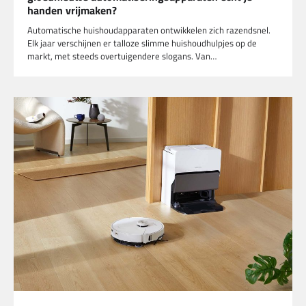
handen vrijmaken?
Automatische huishoudapparaten ontwikkelen zich razendsnel.
Elk jaar verschijnen er talloze slimme huishoudhulpjes op de
markt, met steeds overtuigendere slogans. Van…