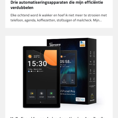
Drie automatiseringsapparaten die mijn efficiëntie
verdubbelen
Elke ochtend word ik wakker en hoef ik niet meer te strooien met
telefoon, agenda, koffiezetten, stofzuigen of mailcheck. Mijn…