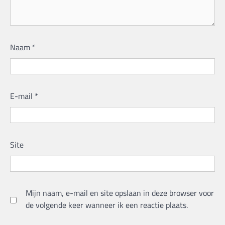
Naam
*
E-mail
*
Site
Mijn naam, e-mail en site opslaan in deze browser voor
de volgende keer wanneer ik een reactie plaats.