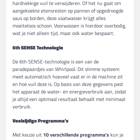
hardnekkige vuil te verwijderen. Of het nu gaat om
aangekoekte etensresten op pannen of opgedroogde
saus op borden, deze vaatwasser krijgt alles
moeiteloos schoon. Voorwassen is hierdoor overbodig,
wat je niet alleen tijd, maar ook water bespaart.
6th SENSE Technologie
De 6th SENSE-technologie is een van de
paradepaardjes van Whirlpool. Dit slimme systeem
meet automatisch hoeveel vaat er in de machine zit
en hoe vuil deze is. Op basis van deze gegevens past
het apparaat de water- en energieverbruik aan, zodat
je altijd een optimaal resultaat behaalt met minimaal
verbruik.
Veelzijdige Programma’s
Met keuze uit
10 verschillende programma’s
kun je