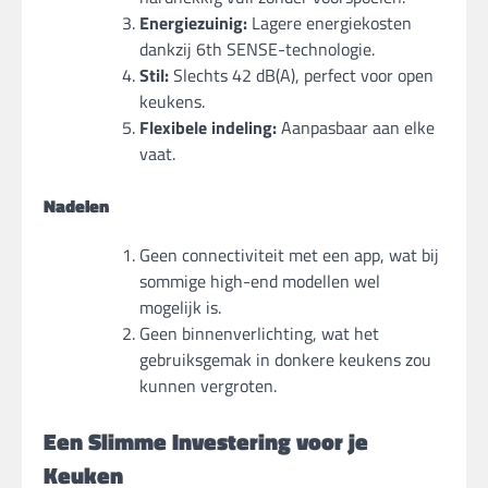
Energiezuinig:
Lagere energiekosten
dankzij 6th SENSE-technologie.
Stil:
Slechts 42 dB(A), perfect voor open
keukens.
Flexibele indeling:
Aanpasbaar aan elke
vaat.
Nadelen
Geen connectiviteit met een app, wat bij
sommige high-end modellen wel
mogelijk is.
Geen binnenverlichting, wat het
gebruiksgemak in donkere keukens zou
kunnen vergroten.
Een Slimme Investering voor je
Keuken