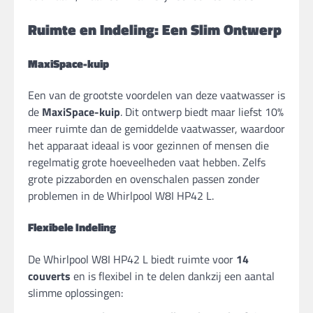
Ruimte en Indeling: Een Slim Ontwerp
MaxiSpace-kuip
Een van de grootste voordelen van deze vaatwasser is
de
MaxiSpace-kuip
. Dit ontwerp biedt maar liefst 10%
meer ruimte dan de gemiddelde vaatwasser, waardoor
het apparaat ideaal is voor gezinnen of mensen die
regelmatig grote hoeveelheden vaat hebben. Zelfs
grote pizzaborden en ovenschalen passen zonder
problemen in de Whirlpool W8I HP42 L.
Flexibele Indeling
De Whirlpool W8I HP42 L biedt ruimte voor
14
couverts
en is flexibel in te delen dankzij een aantal
slimme oplossingen: