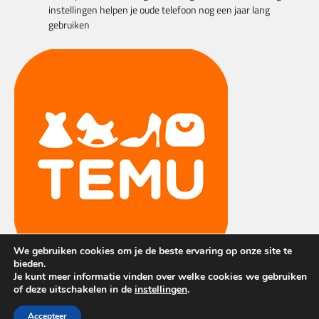
instellingen helpen je oude telefoon nog een jaar lang
gebruiken
We gebruiken cookies om je de beste ervaring op onze site te
bieden.
Je kunt meer informatie vinden over welke cookies we gebruiken
of deze uitschakelen in de
instellingen
.
Copyright © 2026
Techvillage
| Apex News by
Ascendoor
|
Accepteer