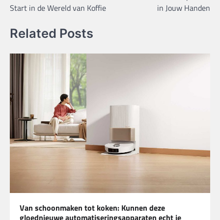
Start in de Wereld van Koffie
in Jouw Handen
Related Posts
Van schoonmaken tot koken: Kunnen deze
gloednieuwe automatiseringsapparaten echt je