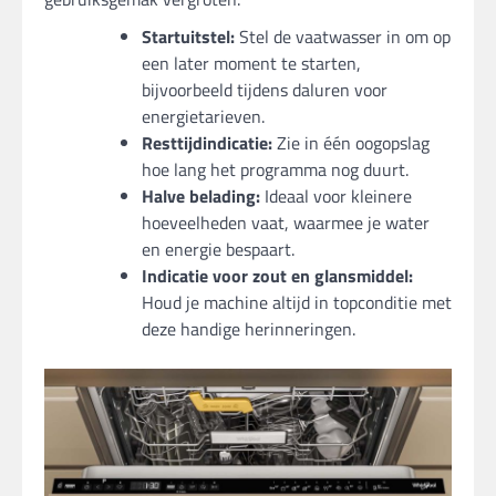
Startuitstel:
Stel de vaatwasser in om op
een later moment te starten,
bijvoorbeeld tijdens daluren voor
energietarieven.
Resttijdindicatie:
Zie in één oogopslag
hoe lang het programma nog duurt.
Halve belading:
Ideaal voor kleinere
hoeveelheden vaat, waarmee je water
en energie bespaart.
Indicatie voor zout en glansmiddel:
Houd je machine altijd in topconditie met
deze handige herinneringen.