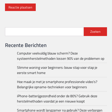
Zoeken
Recente Berichten
Computer veelvuldig blauw scherm? Deze
systeemherstelmethoden lossen 90% van de problemen op
Slimme woning voor beginners: bouw stap voor stap je
eerste smart home
Hoe maak je met je smartphone professionele video’s?
Belangrijke opname-technieken voor beginners
iPhone-batterijgezondheid onder de 80%? Gebruik deze
herstelmethoden voordat je een nieuwe koopt
Smartphone wordt langzamer na gebruik? Deze verborgen