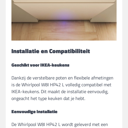
Installatie en Compatibiliteit
Geschikt voor IKEA-keukens
Dankzij de verstelbare poten en flexibele afmetingen
is de Whirlpool W8I HP42 L volledig compatibel met
IKEA-keukens. Dit maakt de installatie eenvoudig,
ongeacht het type keuken dat je hebt.
Eenvoudige Installatie
De Whirlpool W8I HP42 L wordt geleverd met een