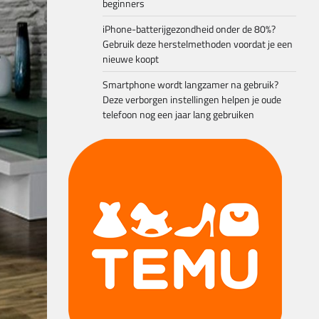
beginners
iPhone-batterijgezondheid onder de 80%?
Gebruik deze herstelmethoden voordat je een
nieuwe koopt
Smartphone wordt langzamer na gebruik?
Deze verborgen instellingen helpen je oude
telefoon nog een jaar lang gebruiken