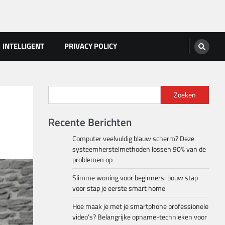
INTELLIGENT
PRIVACY POLICY
Zoeken
Recente Berichten
Computer veelvuldig blauw scherm? Deze
systeemherstelmethoden lossen 90% van de
problemen op
Slimme woning voor beginners: bouw stap
voor stap je eerste smart home
Hoe maak je met je smartphone professionele
video’s? Belangrijke opname-technieken voor