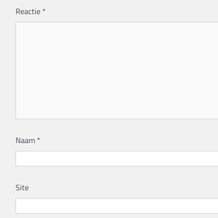
Reactie
*
Naam
*
Site