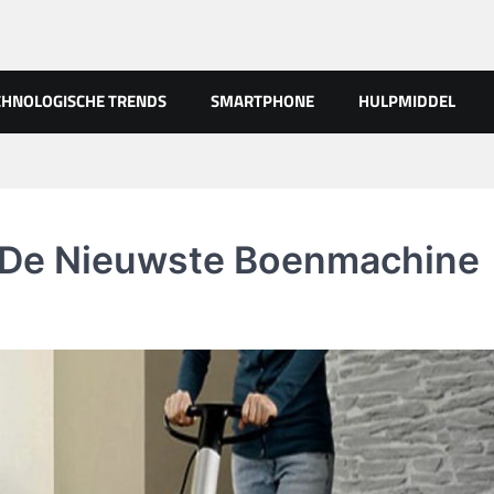
CHNOLOGISCHE TRENDS
SMARTPHONE
HULPMIDDEL
r De Nieuwste Boenmachine