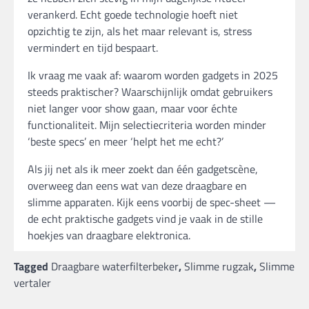
verankerd. Echt goede technologie hoeft niet
opzichtig te zijn, als het maar relevant is, stress
vermindert en tijd bespaart.
Ik vraag me vaak af: waarom worden gadgets in 2025
steeds praktischer? Waarschijnlijk omdat gebruikers
niet langer voor show gaan, maar voor échte
functionaliteit. Mijn selectiecriteria worden minder
‘beste specs’ en meer ‘helpt het me echt?’
Als jij net als ik meer zoekt dan één gadgetscène,
overweeg dan eens wat van deze draagbare en
slimme apparaten. Kijk eens voorbij de spec-sheet —
de echt praktische gadgets vind je vaak in de stille
hoekjes van draagbare elektronica.
Tagged
Draagbare waterfilterbeker
,
Slimme rugzak
,
Slimme
vertaler