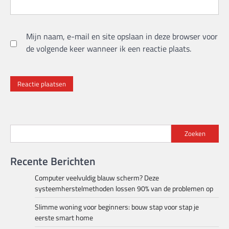
Mijn naam, e-mail en site opslaan in deze browser voor
de volgende keer wanneer ik een reactie plaats.
Zoeken
Recente Berichten
Computer veelvuldig blauw scherm? Deze
systeemherstelmethoden lossen 90% van de problemen op
Slimme woning voor beginners: bouw stap voor stap je
eerste smart home