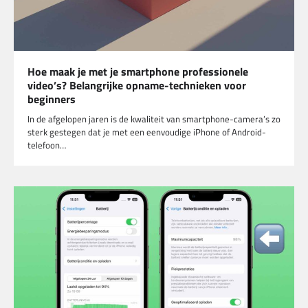
Hoe maak je met je smartphone professionele
video’s? Belangrijke opname-technieken voor
beginners
In de afgelopen jaren is de kwaliteit van smartphone-camera’s zo
sterk gestegen dat je met een eenvoudige iPhone of Android-
telefoon…