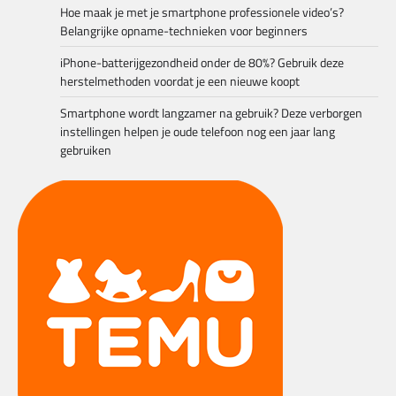
Hoe maak je met je smartphone professionele video’s?
Belangrijke opname-technieken voor beginners
iPhone-batterijgezondheid onder de 80%? Gebruik deze
herstelmethoden voordat je een nieuwe koopt
Smartphone wordt langzamer na gebruik? Deze verborgen
instellingen helpen je oude telefoon nog een jaar lang
gebruiken