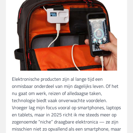
Elektronische producten zijn al lange tijd een
onmisbaar onderdeel van mijn dagelijks leven. Of het
nu gaat om werk, reizen of alledaagse taken,
technologie biedt vaak onverwachte voordelen.
Vroeger lag mijn focus vooral op smartphones, laptops
en tablets, maar in 2025 richt ik me steeds meer op
zogenoemde “niche” draagbare elektronica — ze zijn
misschien niet zo opvallend als een smartphone, maar