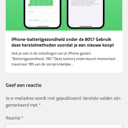
iPhone-batterijgezondheid onder de 80%? Gebruik
deze herstelmethoden voordat je een nieuwe koopt
Heb je ooit in de instellingen van je iPhone gezien:
“Batterijgezondheid: 78%”“Deze batterij ondersteunt momenteel
maximaal 78% van de oorspronkelijke…
Geef een reactie
Je e-mailadres wordt niet gepubliceerd.
Vereiste velden zijn
gemarkeerd met
*
Reactie
*