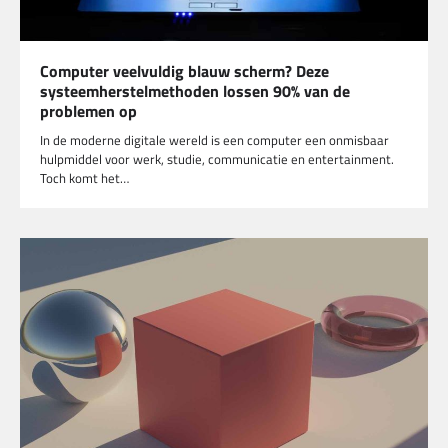
Computer veelvuldig blauw scherm? Deze
systeemherstelmethoden lossen 90% van de
problemen op
In de moderne digitale wereld is een computer een onmisbaar
hulpmiddel voor werk, studie, communicatie en entertainment.
Toch komt het…