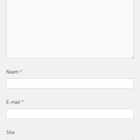
Naam
*
E-mail
*
Site