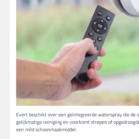
Evert beschikt over een geïntegreerde waterspray die de 
gelijkmatige reiniging en voorkomt strepen of opgedroogd
een mild schoonmaakmiddel.