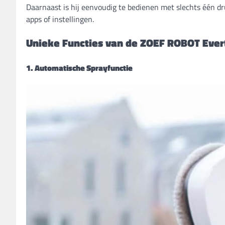
Daarnaast is hij eenvoudig te bedienen met slechts één d
apps of instellingen.
Unieke Functies van de ZOEF ROBOT Ever
1. Automatische Sprayfunctie