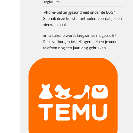
beginners
iPhone-batterijgezondheid onder de 80%?
Gebruik deze herstelmethoden voordat je een
nieuwe koopt
Smartphone wordt langzamer na gebruik?
Deze verborgen instellingen helpen je oude
telefoon nog een jaar lang gebruiken