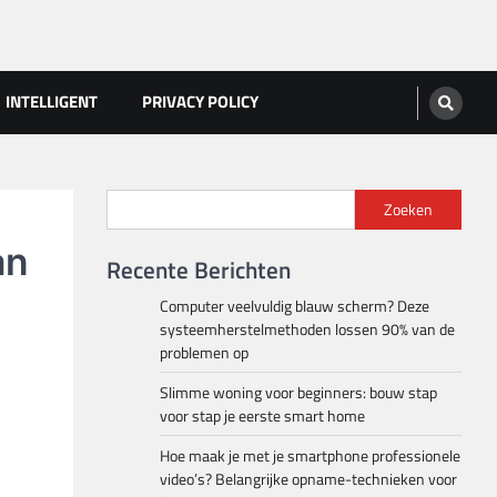
INTELLIGENT
PRIVACY POLICY
Zoeken
an
Recente Berichten
Computer veelvuldig blauw scherm? Deze
systeemherstelmethoden lossen 90% van de
problemen op
Slimme woning voor beginners: bouw stap
voor stap je eerste smart home
Hoe maak je met je smartphone professionele
video’s? Belangrijke opname-technieken voor