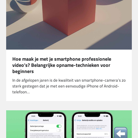
Hoe maak je met je smartphone professionele
video’s? Belangrijke opname-technieken voor
beginners
In de afgelopen jaren is de kwaliteit van smartphone-camera’s zo
sterk gestegen dat je met een eenvoudige iPhone of Android-
telefoon…