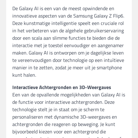
De Galaxy AI is een van de meest opwindende en
innovatieve aspecten van de Samsung Galaxy Z Flip6.
Deze kunstmatige intelligentie speelt een cruciale rol
in het verbeteren van de algehele gebruikerservaring
door een scala aan slimme functies te bieden die de
interactie met je toestel eenvoudiger en aangenamer
maken. Galaxy AI is ontworpen om je dagelijkse leven
te vereenvoudigen door technologie op een intuïtieve
manier in te zetten, zodat je meer uit je smartphone
kunt halen.
Interactieve Achtergronden en 3D-Weergaves
Een van de opvallende mogelijkheden van Galaxy AI is
de functie voor interactieve achtergronden. Deze
technologie stelt je in staat om je scherm te
personaliseren met dynamische 3D-weergaves en
achtergronden die reageren op beweging. Je kunt
bijvoorbeeld kiezen voor een achtergrond die