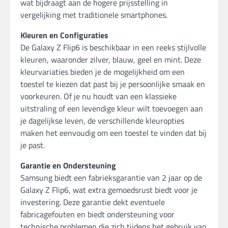
wat bijdraagt aan de hogere prijsstelling in
vergelijking met traditionele smartphones.
Kleuren en Configuraties
De Galaxy Z Flip6 is beschikbaar in een reeks stijlvolle
kleuren, waaronder zilver, blauw, geel en mint. Deze
kleurvariaties bieden je de mogelijkheid om een
toestel te kiezen dat past bij je persoonlijke smaak en
voorkeuren. Of je nu houdt van een klassieke
uitstraling of een levendige kleur wilt toevoegen aan
je dagelijkse leven, de verschillende kleuropties
maken het eenvoudig om een toestel te vinden dat bij
je past.
Garantie en Ondersteuning
Samsung biedt een fabrieksgarantie van 2 jaar op de
Galaxy Z Flip6, wat extra gemoedsrust biedt voor je
investering. Deze garantie dekt eventuele
fabricagefouten en biedt ondersteuning voor
technische problemen die zich tijdens het gebruik van