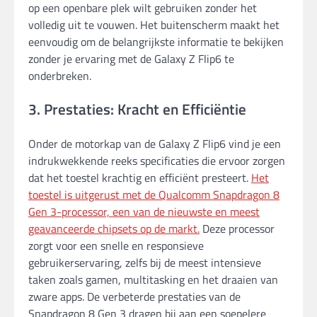
op een openbare plek wilt gebruiken zonder het
volledig uit te vouwen. Het buitenscherm maakt het
eenvoudig om de belangrijkste informatie te bekijken
zonder je ervaring met de Galaxy Z Flip6 te
onderbreken.
3. Prestaties: Kracht en Efficiëntie
Onder de motorkap van de Galaxy Z Flip6 vind je een
indrukwekkende reeks specificaties die ervoor zorgen
dat het toestel krachtig en efficiënt presteert.
Het
toestel is uitgerust met de Qualcomm Snapdragon 8
Gen 3-processor, een van de nieuwste en meest
geavanceerde chipsets op de markt.
Deze processor
zorgt voor een snelle en responsieve
gebruikerservaring, zelfs bij de meest intensieve
taken zoals gamen, multitasking en het draaien van
zware apps. De verbeterde prestaties van de
Snapdragon 8 Gen 3 dragen bij aan een soepelere