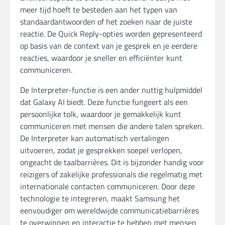
meer tijd hoeft te besteden aan het typen van
standaardantwoorden of het zoeken naar de juiste
reactie. De Quick Reply-opties worden gepresenteerd
op basis van de context van je gesprek en je eerdere
reacties, waardoor je sneller en efficiënter kunt
communiceren.
De Interpreter-functie is een ander nuttig hulpmiddel
dat Galaxy AI biedt. Deze functie fungeert als een
persoonlijke tolk, waardoor je gemakkelijk kunt
communiceren met mensen die andere talen spreken.
De Interpreter kan automatisch vertalingen
uitvoeren, zodat je gesprekken soepel verlopen,
ongeacht de taalbarrières. Dit is bijzonder handig voor
reizigers of zakelijke professionals die regelmatig met
internationale contacten communiceren. Door deze
technologie te integreren, maakt Samsung het
eenvoudiger om wereldwijde communicatiebarrières
te overwinnen en interactie te hebben met mensen