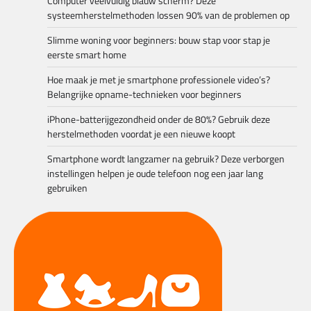
Computer veelvuldig blauw scherm? Deze
systeemherstelmethoden lossen 90% van de problemen op
Slimme woning voor beginners: bouw stap voor stap je
eerste smart home
Hoe maak je met je smartphone professionele video’s?
Belangrijke opname-technieken voor beginners
iPhone-batterijgezondheid onder de 80%? Gebruik deze
herstelmethoden voordat je een nieuwe koopt
Smartphone wordt langzamer na gebruik? Deze verborgen
instellingen helpen je oude telefoon nog een jaar lang
gebruiken