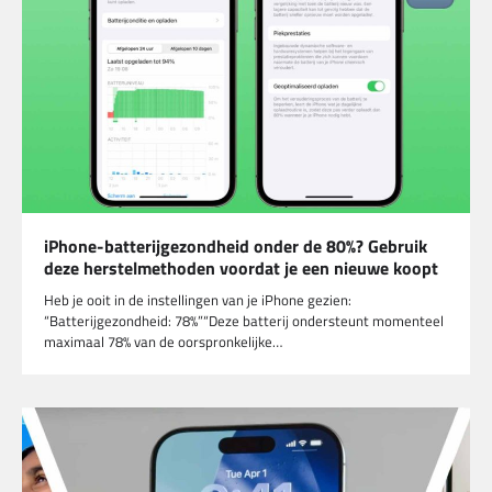
iPhone-batterijgezondheid onder de 80%? Gebruik
deze herstelmethoden voordat je een nieuwe koopt
Heb je ooit in de instellingen van je iPhone gezien:
“Batterijgezondheid: 78%”“Deze batterij ondersteunt momenteel
maximaal 78% van de oorspronkelijke…