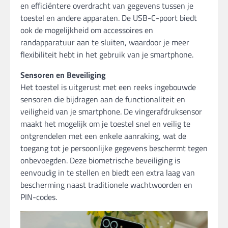
en efficiëntere overdracht van gegevens tussen je
toestel en andere apparaten. De USB-C-poort biedt
ook de mogelijkheid om accessoires en
randapparatuur aan te sluiten, waardoor je meer
flexibiliteit hebt in het gebruik van je smartphone.
Sensoren en Beveiliging
Het toestel is uitgerust met een reeks ingebouwde
sensoren die bijdragen aan de functionaliteit en
veiligheid van je smartphone. De vingerafdruksensor
maakt het mogelijk om je toestel snel en veilig te
ontgrendelen met een enkele aanraking, wat de
toegang tot je persoonlijke gegevens beschermt tegen
onbevoegden. Deze biometrische beveiliging is
eenvoudig in te stellen en biedt een extra laag van
bescherming naast traditionele wachtwoorden en
PIN-codes.