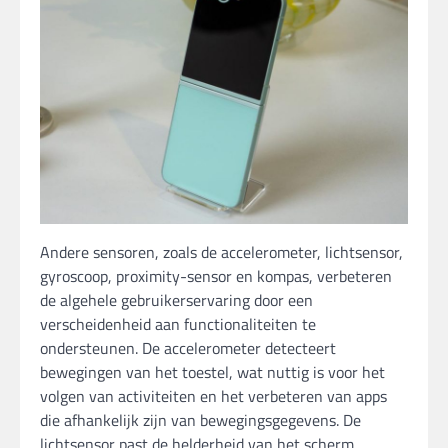
Andere sensoren, zoals de accelerometer, lichtsensor,
gyroscoop, proximity-sensor en kompas, verbeteren
de algehele gebruikerservaring door een
verscheidenheid aan functionaliteiten te
ondersteunen. De accelerometer detecteert
bewegingen van het toestel, wat nuttig is voor het
volgen van activiteiten en het verbeteren van apps
die afhankelijk zijn van bewegingsgegevens. De
lichtsensor past de helderheid van het scherm