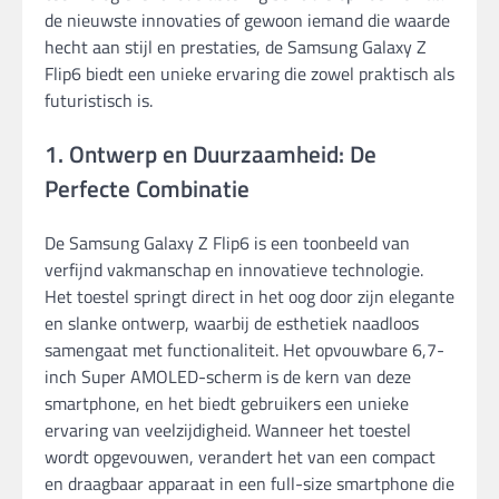
de nieuwste innovaties of gewoon iemand die waarde
hecht aan stijl en prestaties, de Samsung Galaxy Z
Flip6 biedt een unieke ervaring die zowel praktisch als
futuristisch is.
1. Ontwerp en Duurzaamheid: De
Perfecte Combinatie
De Samsung Galaxy Z Flip6 is een toonbeeld van
verfijnd vakmanschap en innovatieve technologie.
Het toestel springt direct in het oog door zijn elegante
en slanke ontwerp, waarbij de esthetiek naadloos
samengaat met functionaliteit. Het opvouwbare 6,7-
inch Super AMOLED-scherm is de kern van deze
smartphone, en het biedt gebruikers een unieke
ervaring van veelzijdigheid. Wanneer het toestel
wordt opgevouwen, verandert het van een compact
en draagbaar apparaat in een full-size smartphone die