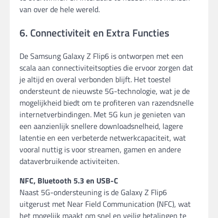
van over de hele wereld.
6. Connectiviteit en Extra Functies
De Samsung Galaxy Z Flip6 is ontworpen met een
scala aan connectiviteitsopties die ervoor zorgen dat
je altijd en overal verbonden blijft. Het toestel
ondersteunt de nieuwste 5G-technologie, wat je de
mogelijkheid biedt om te profiteren van razendsnelle
internetverbindingen. Met 5G kun je genieten van
een aanzienlijk snellere downloadsnelheid, lagere
latentie en een verbeterde netwerkcapaciteit, wat
vooral nuttig is voor streamen, gamen en andere
dataverbruikende activiteiten.
NFC, Bluetooth 5.3 en USB-C
Naast 5G-ondersteuning is de Galaxy Z Flip6
uitgerust met Near Field Communication (NFC), wat
het mogelijk maakt om snel en veilig betalingen te