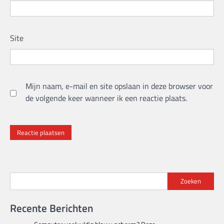
Site
Mijn naam, e-mail en site opslaan in deze browser voor
de volgende keer wanneer ik een reactie plaats.
Zoeken
Recente Berichten