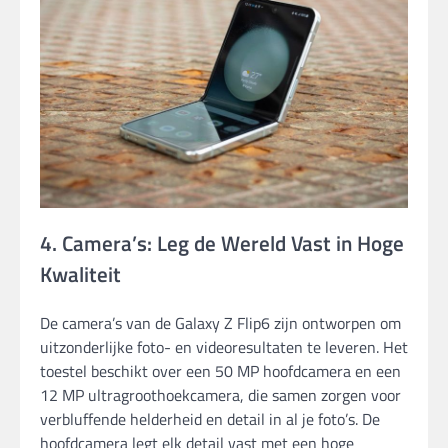
4. Camera’s: Leg de Wereld Vast in Hoge
Kwaliteit
De camera’s van de Galaxy Z Flip6 zijn ontworpen om
uitzonderlijke foto- en videoresultaten te leveren. Het
toestel beschikt over een 50 MP hoofdcamera en een
12 MP ultragroothoekcamera, die samen zorgen voor
verbluffende helderheid en detail in al je foto’s. De
hoofdcamera legt elk detail vast met een hoge