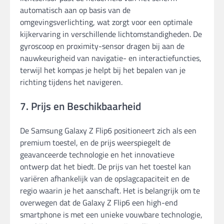
automatisch aan op basis van de
omgevingsverlichting, wat zorgt voor een optimale
kijkervaring in verschillende lichtomstandigheden. De
gyroscoop en proximity-sensor dragen bij aan de
nauwkeurigheid van navigatie- en interactiefuncties,
terwijl het kompas je helpt bij het bepalen van je
richting tijdens het navigeren.
7. Prijs en Beschikbaarheid
De Samsung Galaxy Z Flip6 positioneert zich als een
premium toestel, en de prijs weerspiegelt de
geavanceerde technologie en het innovatieve
ontwerp dat het biedt. De prijs van het toestel kan
variëren afhankelijk van de opslagcapaciteit en de
regio waarin je het aanschaft. Het is belangrijk om te
overwegen dat de Galaxy Z Flip6 een high-end
smartphone is met een unieke vouwbare technologie,