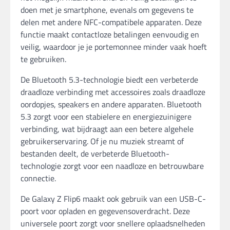
doen met je smartphone, evenals om gegevens te
delen met andere NFC-compatibele apparaten. Deze
functie maakt contactloze betalingen eenvoudig en
veilig, waardoor je je portemonnee minder vaak hoeft
te gebruiken.
De Bluetooth 5.3-technologie biedt een verbeterde
draadloze verbinding met accessoires zoals draadloze
oordopjes, speakers en andere apparaten. Bluetooth
5.3 zorgt voor een stabielere en energiezuinigere
verbinding, wat bijdraagt aan een betere algehele
gebruikerservaring. Of je nu muziek streamt of
bestanden deelt, de verbeterde Bluetooth-
technologie zorgt voor een naadloze en betrouwbare
connectie.
De Galaxy Z Flip6 maakt ook gebruik van een USB-C-
poort voor opladen en gegevensoverdracht. Deze
universele poort zorgt voor snellere oplaadsnelheden