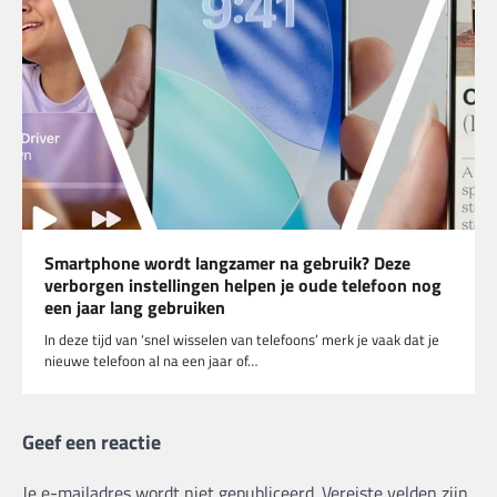
Smartphone wordt langzamer na gebruik? Deze
verborgen instellingen helpen je oude telefoon nog
een jaar lang gebruiken
In deze tijd van ‘snel wisselen van telefoons’ merk je vaak dat je
nieuwe telefoon al na een jaar of…
Geef een reactie
Je e-mailadres wordt niet gepubliceerd.
Vereiste velden zijn