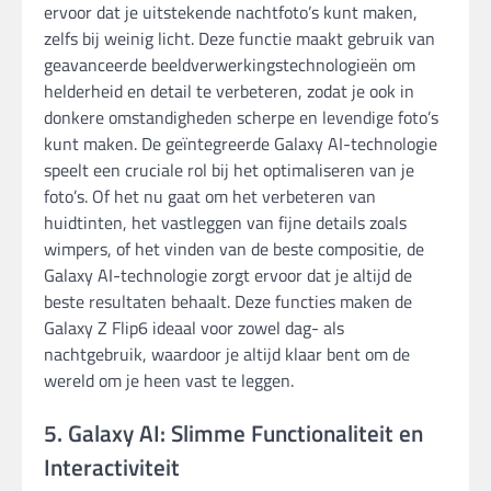
ervoor dat je uitstekende nachtfoto’s kunt maken,
zelfs bij weinig licht. Deze functie maakt gebruik van
geavanceerde beeldverwerkingstechnologieën om
helderheid en detail te verbeteren, zodat je ook in
donkere omstandigheden scherpe en levendige foto’s
kunt maken. De geïntegreerde Galaxy AI-technologie
speelt een cruciale rol bij het optimaliseren van je
foto’s. Of het nu gaat om het verbeteren van
huidtinten, het vastleggen van fijne details zoals
wimpers, of het vinden van de beste compositie, de
Galaxy AI-technologie zorgt ervoor dat je altijd de
beste resultaten behaalt. Deze functies maken de
Galaxy Z Flip6 ideaal voor zowel dag- als
nachtgebruik, waardoor je altijd klaar bent om de
wereld om je heen vast te leggen.
5. Galaxy AI: Slimme Functionaliteit en
Interactiviteit