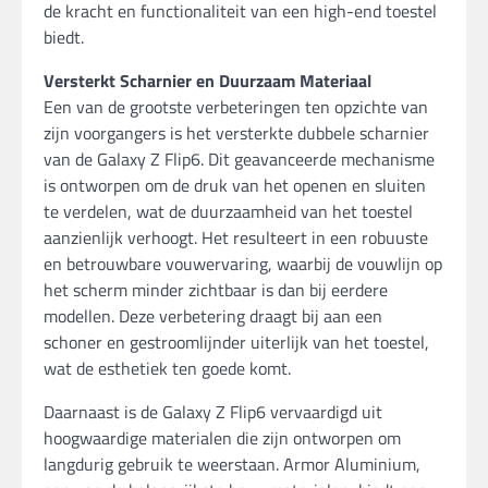
de kracht en functionaliteit van een high-end toestel
biedt.
Versterkt Scharnier en Duurzaam Materiaal
Een van de grootste verbeteringen ten opzichte van
zijn voorgangers is het versterkte dubbele scharnier
van de Galaxy Z Flip6. Dit geavanceerde mechanisme
is ontworpen om de druk van het openen en sluiten
te verdelen, wat de duurzaamheid van het toestel
aanzienlijk verhoogt. Het resulteert in een robuuste
en betrouwbare vouwervaring, waarbij de vouwlijn op
het scherm minder zichtbaar is dan bij eerdere
modellen. Deze verbetering draagt bij aan een
schoner en gestroomlijnder uiterlijk van het toestel,
wat de esthetiek ten goede komt.
Daarnaast is de Galaxy Z Flip6 vervaardigd uit
hoogwaardige materialen die zijn ontworpen om
langdurig gebruik te weerstaan. Armor Aluminium,