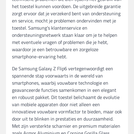
het toestel kunnen voordoen. De uitgebreide garantie
zorgt ervoor dat je verzekerd bent van ondersteuning
en service, mocht je problemen ondervinden met je
toestel. Samsung’s klantenservice en
ondersteuningsnetwerk staan klaar om je te helpen
met eventuele vragen of problemen die je hebt,
waardoor je een betrouwbare en zorgeloze
smartphone-ervaring hebt.
De Samsung Galaxy Z Flip6 vertegenwoordigt een
spannende stap voorwaarts in de wereld van
smartphones, waarbij vouwbare technologie en
geavanceerde functies samenkomen in een elegant
en robuust pakket. Dit toestel belichaamt de evolutie
van mobiele apparaten door niet alleen een
innovatieve vouwbare vormfactor te bieden, maar ook
door uit te blinken in prestaties en duurzaamheid.
Met zijn versterkte scharnier en premium materialen
zoals Armor Aluminium en Corning Gorilla Glass