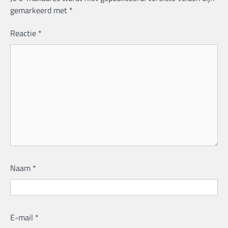
gemarkeerd met
*
Reactie
*
Naam
*
E-mail
*