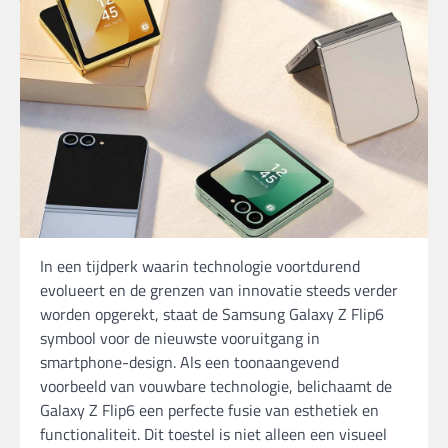
In een tijdperk waarin technologie voortdurend
evolueert en de grenzen van innovatie steeds verder
worden opgerekt, staat de Samsung Galaxy Z Flip6
symbool voor de nieuwste vooruitgang in
smartphone-design. Als een toonaangevend
voorbeeld van vouwbare technologie, belichaamt de
Galaxy Z Flip6 een perfecte fusie van esthetiek en
functionaliteit. Dit toestel is niet alleen een visueel