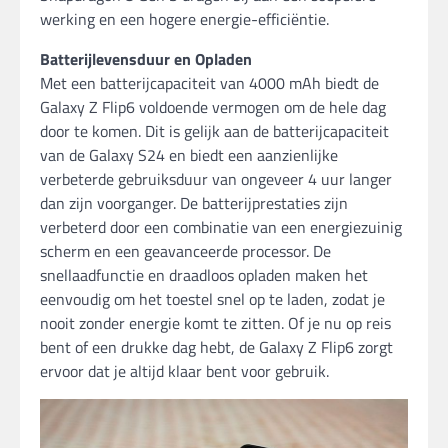
werking en een hogere energie-efficiëntie.
Batterijlevensduur en Opladen
Met een batterijcapaciteit van 4000 mAh biedt de
Galaxy Z Flip6 voldoende vermogen om de hele dag
door te komen. Dit is gelijk aan de batterijcapaciteit
van de Galaxy S24 en biedt een aanzienlijke
verbeterde gebruiksduur van ongeveer 4 uur langer
dan zijn voorganger. De batterijprestaties zijn
verbeterd door een combinatie van een energiezuinig
scherm en een geavanceerde processor. De
snellaadfunctie en draadloos opladen maken het
eenvoudig om het toestel snel op te laden, zodat je
nooit zonder energie komt te zitten. Of je nu op reis
bent of een drukke dag hebt, de Galaxy Z Flip6 zorgt
ervoor dat je altijd klaar bent voor gebruik.