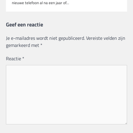
nieuwe telefoon al na een jaar of…
Geef een reactie
Je e-mailadres wordt niet gepubliceerd.
Vereiste velden zijn
gemarkeerd met
*
Reactie
*