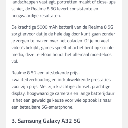
landschappen vastlegt, portretten maakt of close-ups
schiet, de Realme 8 5G levert consistente en
hoogwaardige resultaten.
De krachtige 5000 mAh batterij van de Realme 8 5G
zorgt ervoor dat je de hele dag door kunt gaan zonder
je zorgen te maken over het opladen. Of je nu veel
video’s bekijkt, games speelt of actief bent op sociale
media, deze telefoon houdt het allemaal moeiteloos
vol.
Realme 8 5G een uitstekende prijs-
kwaliteitverhouding en indrukwekkende prestaties
voor zijn prijs. Met zijn krachtige chipset, prachtige
display, hoogwaardige camera’s en lange batterijduur
is het een geweldige keuze voor wie op zoek is naar
een betaalbare 5G-smartphone.
3. Samsung Galaxy A32 5G