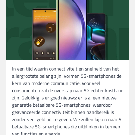
In een tijd waarin connectiviteit en snelheid van het
allergrootste belang zijn, vormen 5G-smartphones de
kern van moderne communicatie. Voor veel
consumenten zal de overstap naar 5G echter kostbaar
zijn. Gelukkig is er goed nieuws: er is al een nieuwe
generatie betaalbare 5G-smartphones, waardoor
geavanceerde connectiviteit binnen handbereik is
zonder veel geld uit te geven. We zullen kijken naar 5
betaalbare 5G-smartphones die uitblinken in termen
van functies en waarde.