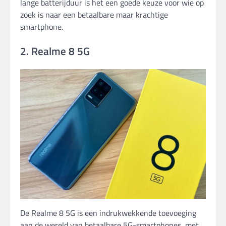
lange batterijduur is het een goede keuze voor wie op
zoek is naar een betaalbare maar krachtige
smartphone.
2. Realme 8 5G
De Realme 8 5G is een indrukwekkende toevoeging
aan de wereld van betaalbare 5G-smartphones, met