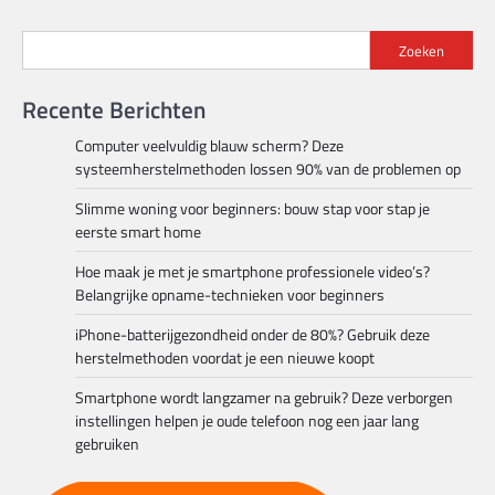
Zoeken
Recente Berichten
Computer veelvuldig blauw scherm? Deze
systeemherstelmethoden lossen 90% van de problemen op
Slimme woning voor beginners: bouw stap voor stap je
eerste smart home
Hoe maak je met je smartphone professionele video’s?
Belangrijke opname-technieken voor beginners
iPhone-batterijgezondheid onder de 80%? Gebruik deze
herstelmethoden voordat je een nieuwe koopt
Smartphone wordt langzamer na gebruik? Deze verborgen
instellingen helpen je oude telefoon nog een jaar lang
gebruiken