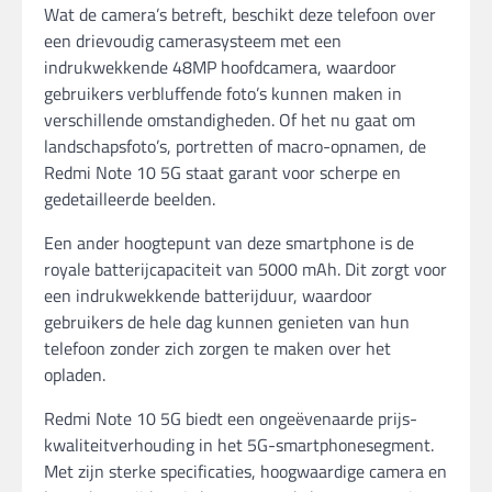
Wat de camera’s betreft, beschikt deze telefoon over
een drievoudig camerasysteem met een
indrukwekkende 48MP hoofdcamera, waardoor
gebruikers verbluffende foto’s kunnen maken in
verschillende omstandigheden. Of het nu gaat om
landschapsfoto’s, portretten of macro-opnamen, de
Redmi Note 10 5G staat garant voor scherpe en
gedetailleerde beelden.
Een ander hoogtepunt van deze smartphone is de
royale batterijcapaciteit van 5000 mAh. Dit zorgt voor
een indrukwekkende batterijduur, waardoor
gebruikers de hele dag kunnen genieten van hun
telefoon zonder zich zorgen te maken over het
opladen.
Redmi Note 10 5G biedt een ongeëvenaarde prijs-
kwaliteitverhouding in het 5G-smartphonesegment.
Met zijn sterke specificaties, hoogwaardige camera en