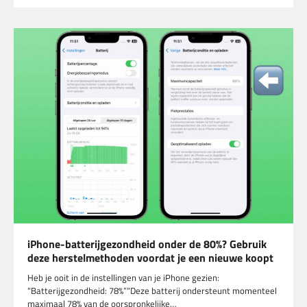
iPhone-batterijgezondheid onder de 80%? Gebruik
deze herstelmethoden voordat je een nieuwe koopt
Heb je ooit in de instellingen van je iPhone gezien:
“Batterijgezondheid: 78%”“Deze batterij ondersteunt momenteel
maximaal 78% van de oorspronkelijke…