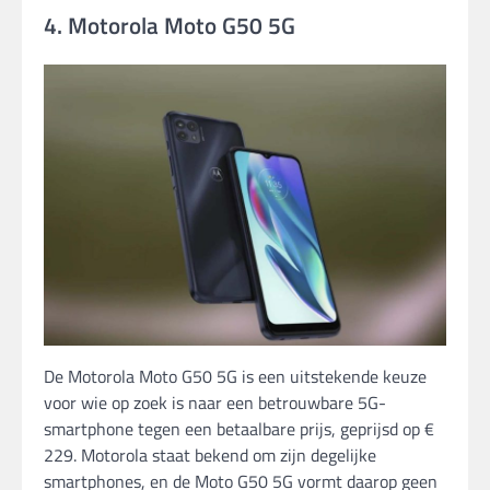
4. Motorola Moto G50 5G
De Motorola Moto G50 5G is een uitstekende keuze
voor wie op zoek is naar een betrouwbare 5G-
smartphone tegen een betaalbare prijs, geprijsd op €
229. Motorola staat bekend om zijn degelijke
smartphones, en de Moto G50 5G vormt daarop geen