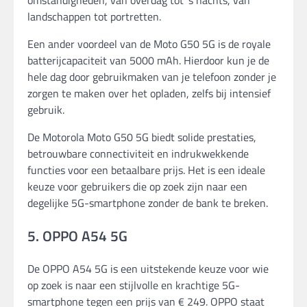
landschappen tot portretten.
Een ander voordeel van de Moto G50 5G is de royale
batterijcapaciteit van 5000 mAh. Hierdoor kun je de
hele dag door gebruikmaken van je telefoon zonder je
zorgen te maken over het opladen, zelfs bij intensief
gebruik.
De Motorola Moto G50 5G biedt solide prestaties,
betrouwbare connectiviteit en indrukwekkende
functies voor een betaalbare prijs. Het is een ideale
keuze voor gebruikers die op zoek zijn naar een
degelijke 5G-smartphone zonder de bank te breken.
5. OPPO A54 5G
De OPPO A54 5G is een uitstekende keuze voor wie
op zoek is naar een stijlvolle en krachtige 5G-
smartphone tegen een prijs van € 249. OPPO staat