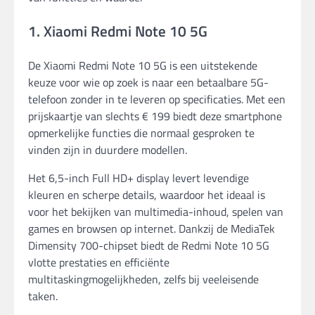
1. Xiaomi Redmi Note 10 5G
De Xiaomi Redmi Note 10 5G is een uitstekende
keuze voor wie op zoek is naar een betaalbare 5G-
telefoon zonder in te leveren op specificaties. Met een
prijskaartje van slechts € 199 biedt deze smartphone
opmerkelijke functies die normaal gesproken te
vinden zijn in duurdere modellen.
Het 6,5-inch Full HD+ display levert levendige
kleuren en scherpe details, waardoor het ideaal is
voor het bekijken van multimedia-inhoud, spelen van
games en browsen op internet. Dankzij de MediaTek
Dimensity 700-chipset biedt de Redmi Note 10 5G
vlotte prestaties en efficiënte
multitaskingmogelijkheden, zelfs bij veeleisende
taken.