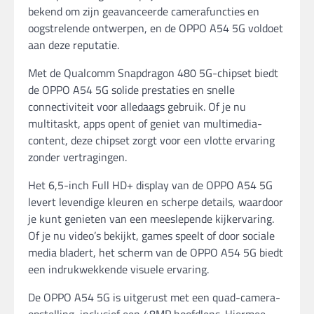
bekend om zijn geavanceerde camerafuncties en
oogstrelende ontwerpen, en de OPPO A54 5G voldoet
aan deze reputatie.
Met de Qualcomm Snapdragon 480 5G-chipset biedt
de OPPO A54 5G solide prestaties en snelle
connectiviteit voor alledaags gebruik. Of je nu
multitaskt, apps opent of geniet van multimedia-
content, deze chipset zorgt voor een vlotte ervaring
zonder vertragingen.
Het 6,5-inch Full HD+ display van de OPPO A54 5G
levert levendige kleuren en scherpe details, waardoor
je kunt genieten van een meeslepende kijkervaring.
Of je nu video’s bekijkt, games speelt of door sociale
media bladert, het scherm van de OPPO A54 5G biedt
een indrukwekkende visuele ervaring.
De OPPO A54 5G is uitgerust met een quad-camera-