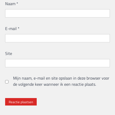
Naam
*
E-mail
*
Site
Mijn naam, e-mail en site opslaan in deze browser voor
de volgende keer wanneer ik een reactie plaats.