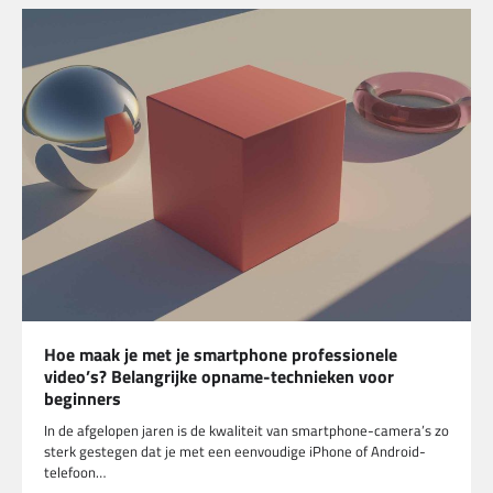
Hoe maak je met je smartphone professionele
video’s? Belangrijke opname-technieken voor
beginners
In de afgelopen jaren is de kwaliteit van smartphone-camera’s zo
sterk gestegen dat je met een eenvoudige iPhone of Android-
telefoon…