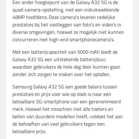
Een ander hoogtepunt van de Galaxy A32 5G is de
quad-camera-opstelling, met een indrukwekkende
48MP hoofdlens. Deze camera’s leveren redelijke
prestaties bij het vastleggen van foto’s en video’s in
diverse omgevingen, hoewel ze mogelijk niet kunnen
concurreren met high-end smartphonecamera’s.
Met een batterijcapaciteit van 5000 mAh biedt de
Galaxy A32 5G een uitstekende batterijduur,
waardoor gebruikers de hele dag door kunnen gaan
zonder zich zorgen te maken over het opladen.
Samsung Galaxy A32 5G een goede balans tussen
prestaties en prijs voor wie op zoek is naar een
betaalbare 5G-smartphone van een gerenommeerd
merk. Hoewel het misschien niet alle toeters en
bellen van duurdere modellen heeft, voldoet het aan
de behoeften van veel gebruikers tegen een
betaalbare prijs.