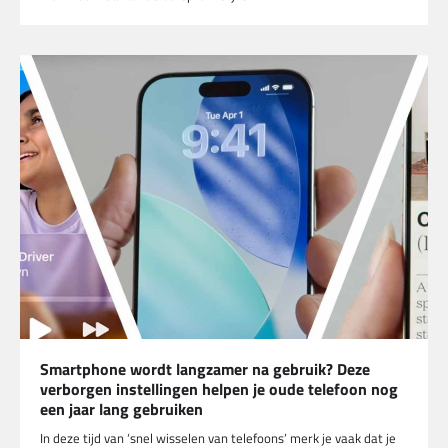
Smartphone wordt langzamer na gebruik? Deze
verborgen instellingen helpen je oude telefoon nog
een jaar lang gebruiken
In deze tijd van ‘snel wisselen van telefoons’ merk je vaak dat je