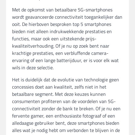
Met de opkomst van betaalbare 5G-smartphones
wordt geavanceerde connectiviteit toegankelijker dan
ooit. De hierboven besproken top 5 smartphones
bieden niet alleen indrukwekkende prestaties en
functies, maar ook een uitstekende prijs-
kwaliteitverhouding. Of je nu op zoek bent naar
krachtige prestaties, een verbluffende camera-
ervaring of een lange batterijduur, er is voor elk wat
wils in deze selectie.
Het is duidelijk dat de evolutie van technologie geen
concessies doet aan kwaliteit, zelfs niet in het
betaalbare segment. Met deze keuzes kunnen
consumenten profiteren van de voordelen van 5G-
connectiviteit zonder de bank te breken. Of je nu een
fervente gamer, een enthousiaste fotograaf of een
alledaagse gebruiker bent, deze smartphones bieden
alles wat je nodig hebt om verbonden te blijven in de