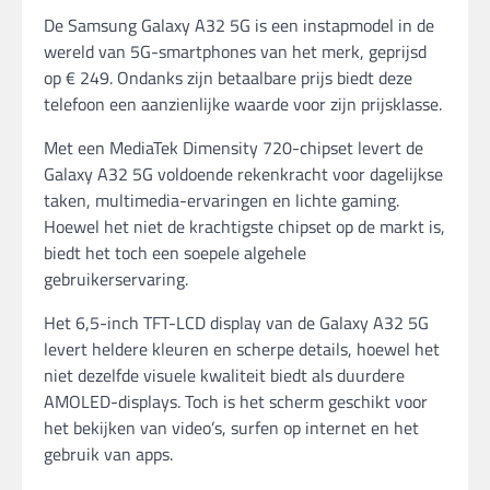
De Samsung Galaxy A32 5G is een instapmodel in de
wereld van 5G-smartphones van het merk, geprijsd
op € 249. Ondanks zijn betaalbare prijs biedt deze
telefoon een aanzienlijke waarde voor zijn prijsklasse.
Met een MediaTek Dimensity 720-chipset levert de
Galaxy A32 5G voldoende rekenkracht voor dagelijkse
taken, multimedia-ervaringen en lichte gaming.
Hoewel het niet de krachtigste chipset op de markt is,
biedt het toch een soepele algehele
gebruikerservaring.
Het 6,5-inch TFT-LCD display van de Galaxy A32 5G
levert heldere kleuren en scherpe details, hoewel het
niet dezelfde visuele kwaliteit biedt als duurdere
AMOLED-displays. Toch is het scherm geschikt voor
het bekijken van video’s, surfen op internet en het
gebruik van apps.