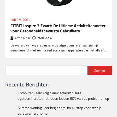
HULPMIDDEL
FITBIT Inspire 3 Zwart: De Ultieme Activiteitenmeter
voor Gezondheidsbewuste Gebruikers
Affaq Nasir
24/05/2025
De wereld van wearables is in de afgelopen jaren aanzienlijk
geëvolueerd, met een breed scala aan apparaten die niet alleen…
Zoeken
Recente Berichten
Computer veelvuldig blauw scherm? Deze
systeemherstelmethoden lossen 90% van de problemen op
Slimme woning voor beginners: bouw stap voor stap je
eerste smart home