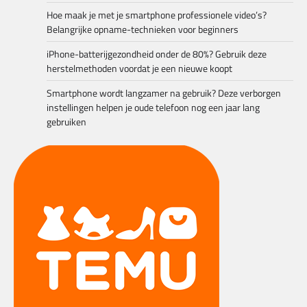
Hoe maak je met je smartphone professionele video’s?
Belangrijke opname-technieken voor beginners
iPhone-batterijgezondheid onder de 80%? Gebruik deze
herstelmethoden voordat je een nieuwe koopt
Smartphone wordt langzamer na gebruik? Deze verborgen
instellingen helpen je oude telefoon nog een jaar lang
gebruiken