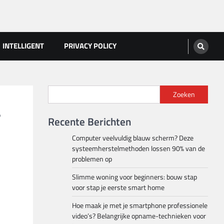
INTELLIGENT
PRIVACY POLICY
Zoeken
r
Recente Berichten
Computer veelvuldig blauw scherm? Deze
systeemherstelmethoden lossen 90% van de
problemen op
Slimme woning voor beginners: bouw stap
voor stap je eerste smart home
Hoe maak je met je smartphone professionele
video’s? Belangrijke opname-technieken voor