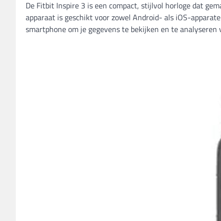
De Fitbit Inspire 3 is een compact, stijlvol horloge dat gem
apparaat is geschikt voor zowel Android- als iOS-apparat
smartphone om je gegevens te bekijken en te analyseren vi