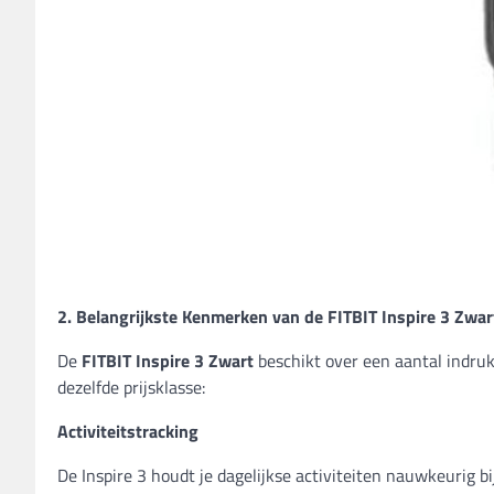
2. Belangrijkste Kenmerken van de FITBIT Inspire 3 Zwar
De
FITBIT Inspire 3 Zwart
beschikt over een aantal indruk
dezelfde prijsklasse:
Activiteitstracking
De Inspire 3 houdt je dagelijkse activiteiten nauwkeurig bi