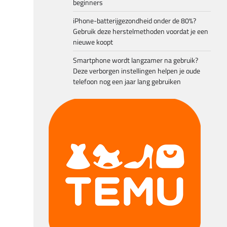
beginners
iPhone-batterijgezondheid onder de 80%?
Gebruik deze herstelmethoden voordat je een
nieuwe koopt
Smartphone wordt langzamer na gebruik?
Deze verborgen instellingen helpen je oude
telefoon nog een jaar lang gebruiken