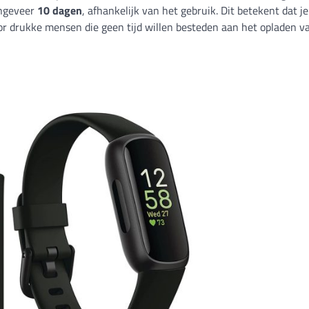
ongeveer
10 dagen
, afhankelijk van het gebruik. Dit betekent dat je
voor drukke mensen die geen tijd willen besteden aan het opladen 