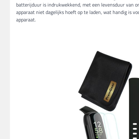
batterijduur is indrukwekkend, met een levensduur van 
apparaat niet dagelijks hoeft op te laden, wat handig is 
apparaat.