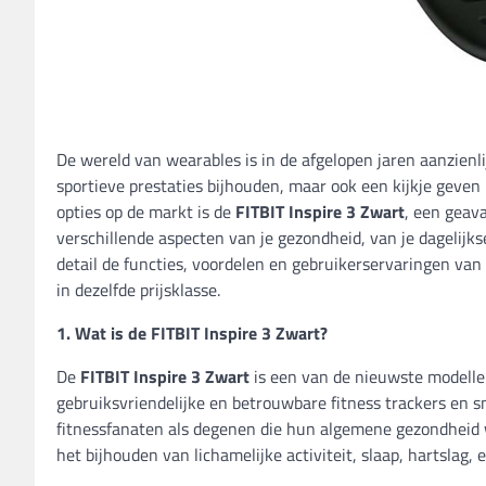
De wereld van wearables is in de afgelopen jaren aanzienl
sportieve prestaties bijhouden, maar ook een kijkje geven
opties op de markt is de
FITBIT Inspire 3 Zwart
, een geav
verschillende aspecten van je gezondheid, van je dagelijkse
detail de functies, voordelen en gebruikerservaringen van
in dezelfde prijsklasse.
1. Wat is de FITBIT Inspire 3 Zwart?
De
FITBIT Inspire 3 Zwart
is een van de nieuwste modellen
gebruiksvriendelijke en betrouwbare fitness trackers en 
fitnessfanaten als degenen die hun algemene gezondheid w
het bijhouden van lichamelijke activiteit, slaap, hartslag, 