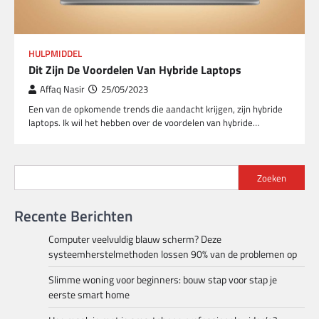
HULPMIDDEL
Dit Zijn De Voordelen Van Hybride Laptops
Affaq Nasir
25/05/2023
Een van de opkomende trends die aandacht krijgen, zijn hybride
laptops. Ik wil het hebben over de voordelen van hybride…
Zoeken
Recente Berichten
Computer veelvuldig blauw scherm? Deze
systeemherstelmethoden lossen 90% van de problemen op
Slimme woning voor beginners: bouw stap voor stap je
eerste smart home