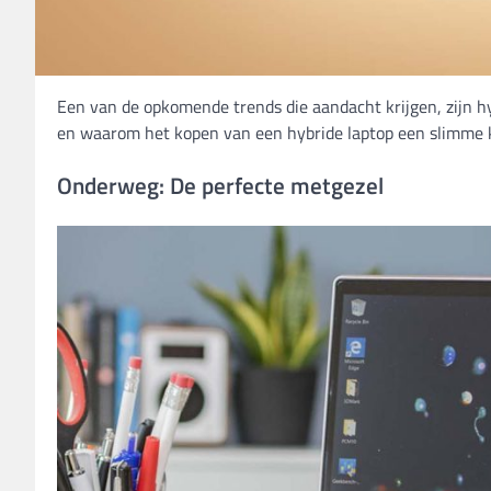
Een van de opkomende trends die aandacht krijgen, zijn hy
en waarom het kopen van een hybride laptop een slimme k
Onderweg: De perfecte metgezel