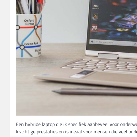
Een hybride laptop die ik specifiek aanbeveel voor onderw
krachtige prestaties en is ideaal voor mensen die veel on