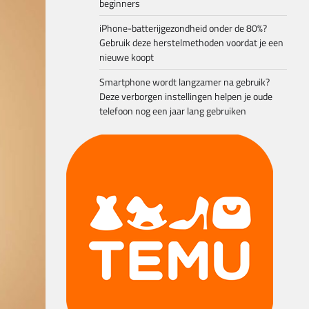
beginners
iPhone-batterijgezondheid onder de 80%?
Gebruik deze herstelmethoden voordat je een
nieuwe koopt
Smartphone wordt langzamer na gebruik?
Deze verborgen instellingen helpen je oude
telefoon nog een jaar lang gebruiken