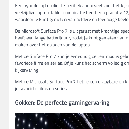
Een hybride laptop die ik specifiek aanbeveel voor het kijk
veelzijdige laptop-tablet combinatie heeft een prachtig 1
waardoor je kunt genieten van heldere en levendige beeld
De Microsoft Surface Pro 7 is uitgerust met krachtige spe
heeft een lange batterijduur, zodat je kunt genieten van m
maken over het opladen van de laptop.
Met de Surface Pro 7 kun je eenvoudig de tentmodus gebru
favoriete films en series. Of je kunt het scherm volledi
kijkervaring.
Met de Microsoft Surface Pro 7 heb je een draagbare en kr
je favoriete films en series.
Gokken: De perfecte gamingervaring