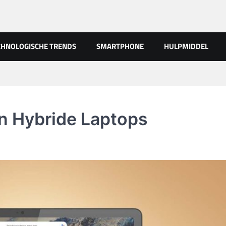
CHNOLOGISCHE TRENDS
SMARTPHONE
HULPMIDDEL
an Hybride Laptops