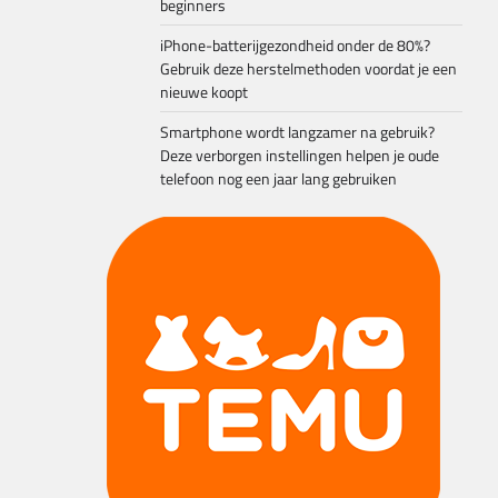
beginners
iPhone-batterijgezondheid onder de 80%?
Gebruik deze herstelmethoden voordat je een
nieuwe koopt
Smartphone wordt langzamer na gebruik?
Deze verborgen instellingen helpen je oude
telefoon nog een jaar lang gebruiken