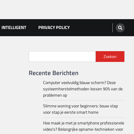
INTELLIGENT
PRIVACY POLICY
Zoeken
Recente Berichten
Computer veelvuldig blauw scherm? Deze
systeemherstelmethoden lossen 90% van de
problemen op
Slimme woning voor beginners: bouw stap
voor stap je eerste smart home
Hoe maak je met je smartphone professionele
video’s? Belangrijke opname-technieken voor